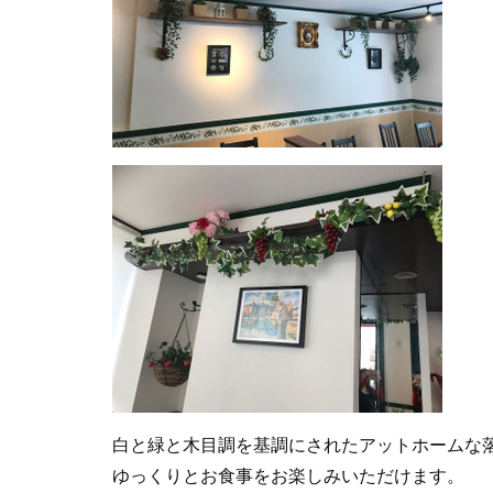
白と緑と木目調を基調にされたアットホームな
ゆっくりとお食事をお楽しみいただけます。