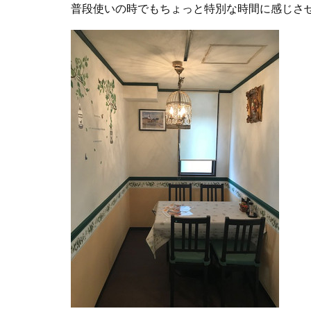
普段使いの時でもちょっと特別な時間に感じさ