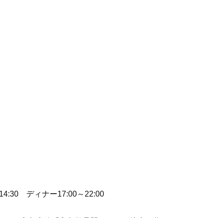
0 ディナー17:00～22:00