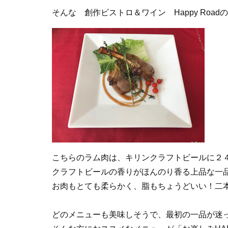
そんな 創作ビストロ＆ワイン Happy Ro
こちらのラム肉は、キリンクラフトビールに２
クラフトビールの香りがほんのり香る上品な一
お肉もとても柔らかく、脂もちょうどいい！二
どのメニューも美味しそうで、最初の一品が迷