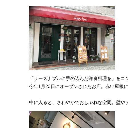
「リーズナブルに手の込んだ洋食料理を」をコ
今年1月23日にオープンされたお店。赤い屋根
中に入ると、さわやかでおしゃれな空間。壁や