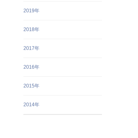
2019年
2018年
2017年
2016年
2015年
2014年