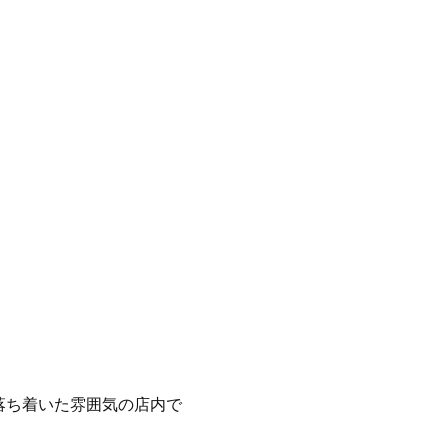
落ち着いた雰囲気の店内で