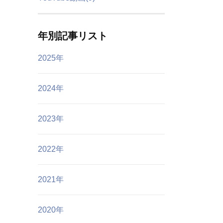
年別記事リスト
2025年
2024年
2023年
2022年
2021年
2020年