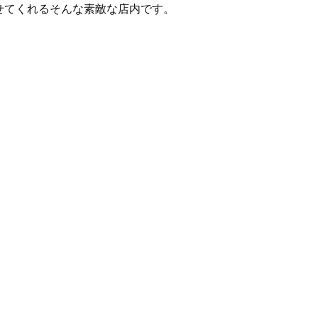
せてくれるそんな素敵な店内です。