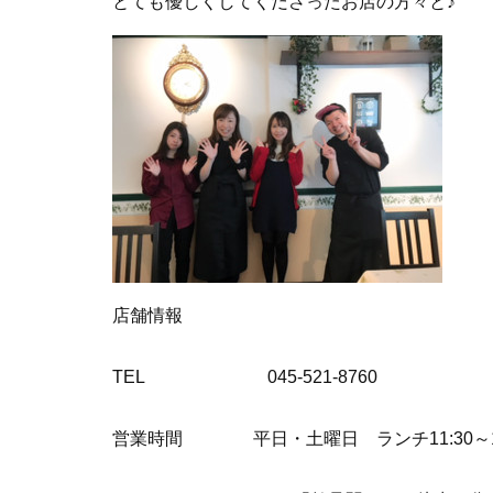
とても優しくしてくださったお店の方々と♪
店舗情報
TEL 045-521-8760
営業時間 平日・土曜日 ランチ11:30～14:3