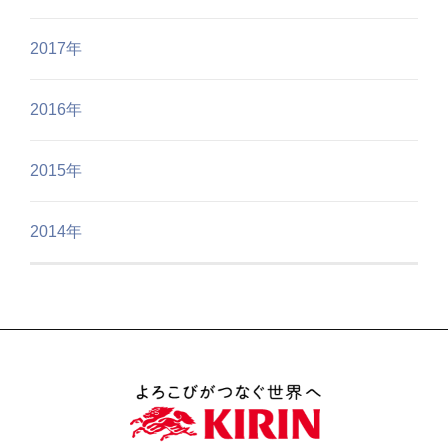
2017年
2016年
2015年
2014年