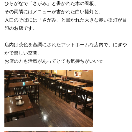
ひらがなで「さがみ」と書かれた木の看板、
その両隣にはメニューが書かれた白い提灯と、
入口のそばには「さがみ」と書かれた大きな赤い提灯が目
印のお店です。
店内は茶色を基調にされたアットホームな店内で、にぎや
かで楽しい空間。
お店の方も活気があってとても気持ちがいい☆