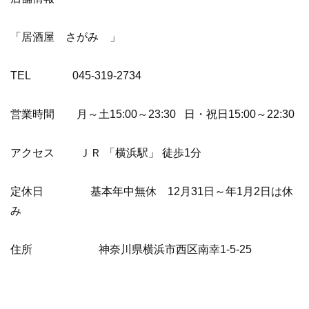
「居酒屋 さがみ 」
TEL 045-319-2734
営業時間 月～土15:00～23:30 日・祝日15:00～22:30
アクセス ＪＲ 「横浜駅」 徒歩1分
定休日 基本年中無休 12月31日～年1月2日は休
み
住所 神奈川県横浜市西区南幸1-5-25