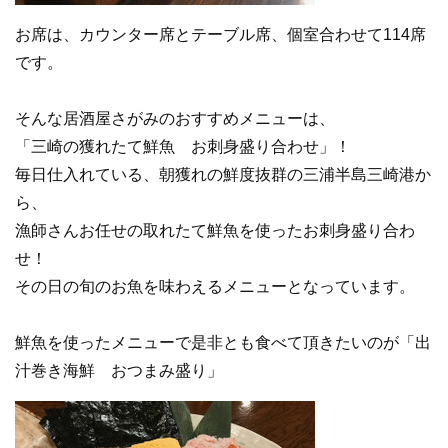
お席は、カウンター席とテーブル席、個室合わせて114席
です。
そんな居酒屋さがみのおすすめメニューは、
「三崎の獲れたて鮮魚 お刺身盛り合わせ」！
毎日仕入れている、朝獲れの鮮度抜群の三浦半島三崎港か
ら、
漁師さんお任せの取れたて鮮魚を使ったお刺身盛り合わ
せ！
その日の旬のお魚を味わえるメニューとなっています。
鮮魚を使ったメニューで是非とも食べて頂きたいのが「出
汁巻き海鮮 おつまみ盛り」