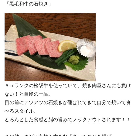
「黒毛和牛の石焼き」
Ａ５ランクの松阪牛を使っていて、焼き肉屋さんにも負け
ない！と自慢の一品。
目の前にアツアツの石焼きが運ばれてきて自分で焼いて食
べるスタイル。
とろんとした食感と脂の旨みでノックアウトされます！！