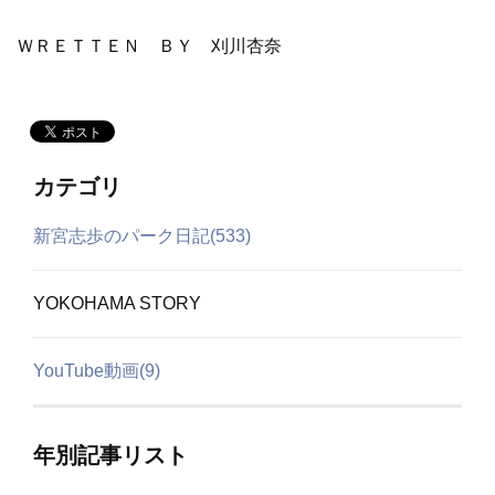
ＷＲＥＴＴＥＮ ＢＹ 刈川杏奈
カテゴリ
新宮志歩のパーク日記(533)
YOKOHAMA STORY
YouTube動画(9)
年別記事リスト