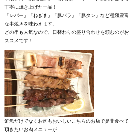
丁寧に焼き上げた一品！
「レバー」「ねぎま」「豚バラ」「豚タン」など種類豊富
な串焼きを味わえます。
どの串も人気なので、日替わりの盛り合わせを頼むのがお
ススメです！
鮮魚だけでなくお肉もおいしいこちらのお店で是非食べて
頂きたいお肉メニューが