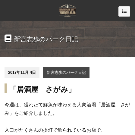
新宮志歩のパーク日記
2017年11月 4日
新宮志歩のパーク日記
「居酒屋 さがみ」
今週は、獲れたて鮮魚が味わえる大衆酒場「居酒屋 さが
み」をご紹介しました。
入口がたくさんの提灯で飾られているお店で、