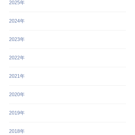
2025年
2024年
2023年
2022年
2021年
2020年
2019年
2018年