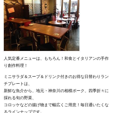
人気定番メニューは、もちろん！和食とイタリアンの手作
り創作料理！
ミニサラダ＆スープ＆ドリンク付きのお得な日替わりラン
チプレートは、
新鮮な魚介から、地元・神奈川の相模ポーク、四季折々に
採れる旬の野菜、
コロッケなどの揚げ物まで幅広くご用意！毎日通いたくな
るラインナップです。