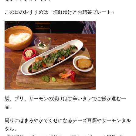
この日のおすすめは「海鮮漬けとお惣菜プレート」
鯛、ブリ、サーモンの漬けは甘辛いタレでご飯が進む一
品。
周りにはまろやかでくせになるチーズ豆腐やサーモンタル
タル、