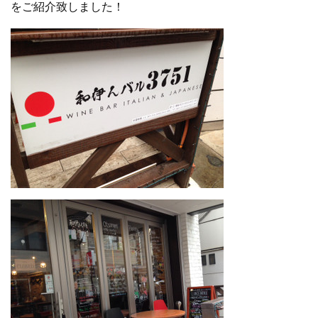
をご紹介致しました！