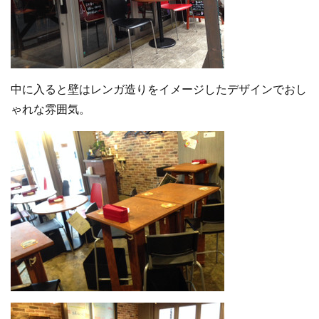
中に入ると壁はレンガ造りをイメージしたデザインでおし
ゃれな雰囲気。