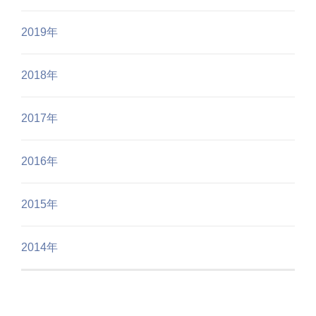
2019年
2018年
2017年
2016年
2015年
2014年