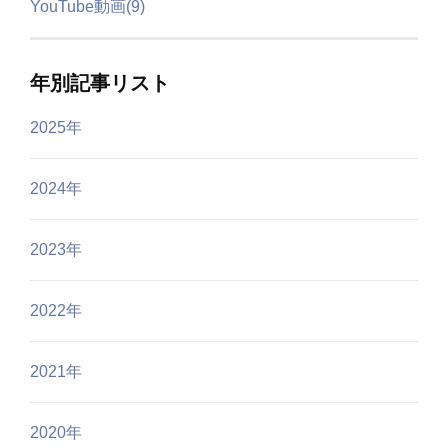
YouTube動画(9)
年別記事リスト
2025年
2024年
2023年
2022年
2021年
2020年