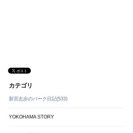
カテゴリ
新宮志歩のパーク日記(533)
YOKOHAMA STORY