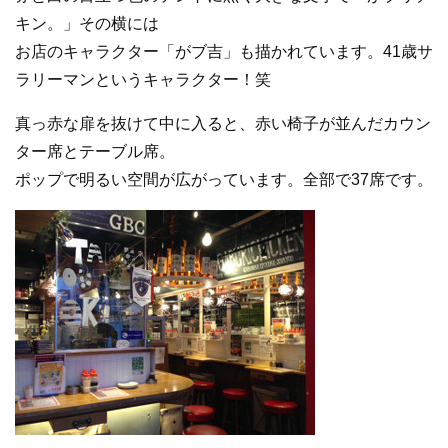
キン。」その横には
お店のキャラクター「がブ吉」も描かれています。41歳サ
ラリーマンというキャラクター！笑
真っ赤な扉を抜けて中に入ると、赤い椅子が並んだカウン
ター席とテーブル席。
ポップで明るい空間が広がっています。全部で37席です。