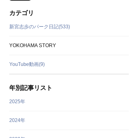
カテゴリ
新宮志歩のパーク日記(533)
YOKOHAMA STORY
YouTube動画(9)
年別記事リスト
2025年
2024年