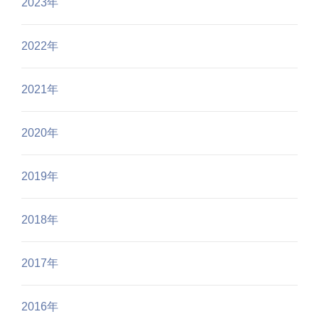
2023年
2022年
2021年
2020年
2019年
2018年
2017年
2016年