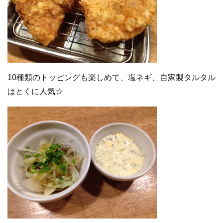
10種類のトッピングも楽しめて、塩ネギ、自家製タルタル
はとくに人気☆