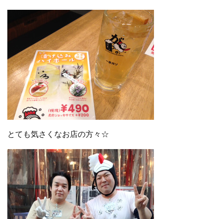
とても気さくなお店の方々☆