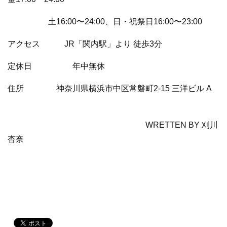
土16:00〜24:00、日・祝祭日16:00〜23:00
アクセス JR「関内駅」より 徒歩3分
定休日 年中無休
住所 神奈川県横浜市中区常磐町2-15 三洋ビル A
WRETTEN BY 刈川
杏奈