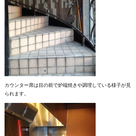
カウンター席は目の前で炉端焼きや調理している様子が見
られます。