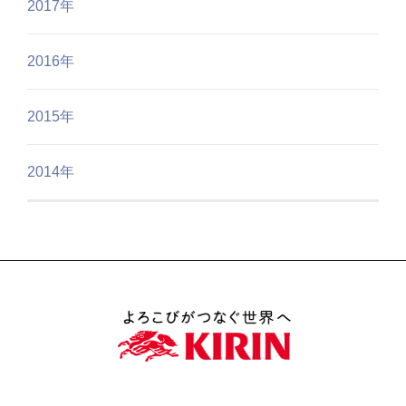
2017年
2016年
2015年
2014年