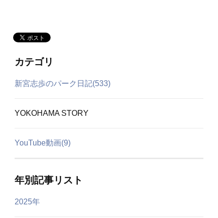
カテゴリ
新宮志歩のパーク日記(533)
YOKOHAMA STORY
YouTube動画(9)
年別記事リスト
2025年