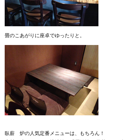
畳のこあがりに座卓でゆったりと。
臥薪 炉の人気定番メニューは、もちろん！