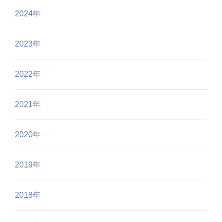
2024年
2023年
2022年
2021年
2020年
2019年
2018年