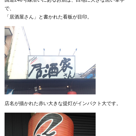
で、
「居酒屋さん」と書かれた看板が目印。
店名が描かれた赤い大きな提灯がインパクト大です。