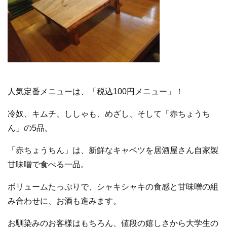
人気定番メニューは、「税込100円メニュー」！
冷奴、キムチ、ししゃも、めざし、そして「赤ちょうち
ん」の5品。
「赤ちょうちん」は、新鮮なキャベツを居酒屋さん自家製
甘味噌で食べる一品。
ボリュームたっぷりで、シャキシャキの食感と甘味噌の組
み合わせに、お酒も進みます。
お馴染みのお客様はもちろん、値段の嬉しさから大学生の