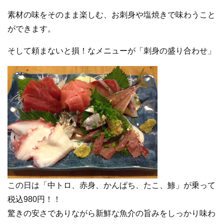
素材の味をそのまま楽しむ、お刺身や塩焼きで味わうこと
ができます。
そして頼まないと損！なメニューが「刺身の盛り合わせ」
この日は「中トロ、赤身、かんぱち、たこ、鯵」が乗って
税込980円！！
驚きの安さでありながら新鮮な魚介の旨みをしっかり味わ