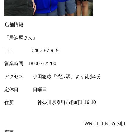
店舗情報
「居酒屋さん」
TEL 0463-87-9191
営業時間 18:00～25:00
アクセス 小田急線「渋沢駅」より徒歩5分
定休日 日曜日
住所 神奈川県秦野市柳町1-16-10
WRETTEN BY 刈川
杏奈