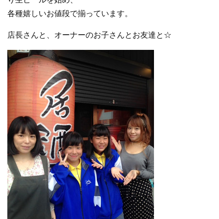
各種嬉しいお値段で揃っています。
店長さんと、オーナーのお子さんとお友達と☆