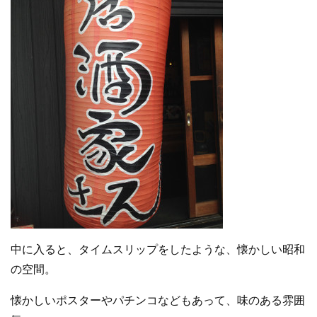
中に入ると、タイムスリップをしたような、懐かしい昭和
の空間。
懐かしいポスターやパチンコなどもあって、味のある雰囲