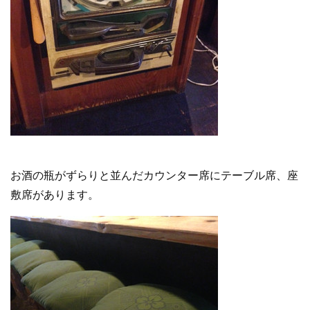
お酒の瓶がずらりと並んだカウンター席にテーブル席、座
敷席があります。