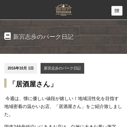
新宮志歩のパーク日記
2016年10月 1日
新宮志歩のパーク日記
「居酒屋さん」
今週は、懐に優しい値段が嬉しい！地域活性化を目指す
地域密着の温かいお店、「居酒屋さん」をご紹介致しまし
た。
国道246号線沿いにあるお店は、白地に大きな黒い筆字