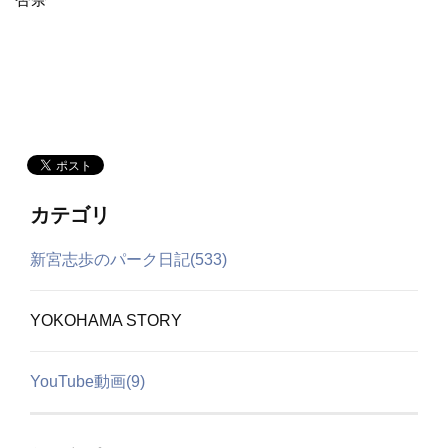
カテゴリ
新宮志歩のパーク日記(533)
YOKOHAMA STORY
YouTube動画(9)