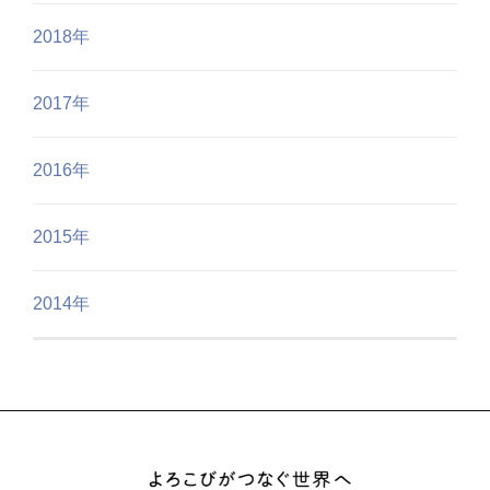
2018年
2017年
2016年
2015年
2014年