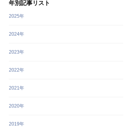
年別記事リスト
2025年
2024年
2023年
2022年
2021年
2020年
2019年