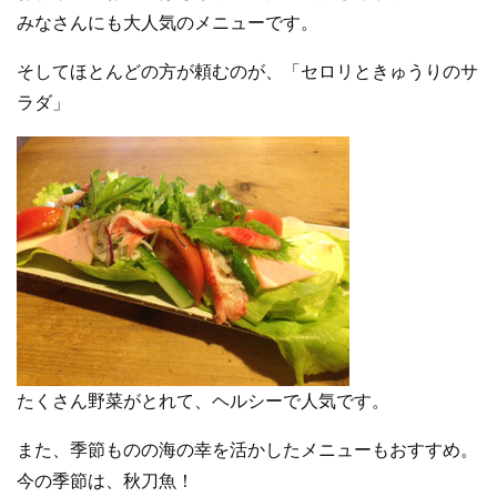
みなさんにも大人気のメニューです。
そしてほとんどの方が頼むのが、「セロリときゅうりのサ
ラダ」
たくさん野菜がとれて、ヘルシーで人気です。
また、季節ものの海の幸を活かしたメニューもおすすめ。
今の季節は、秋刀魚！