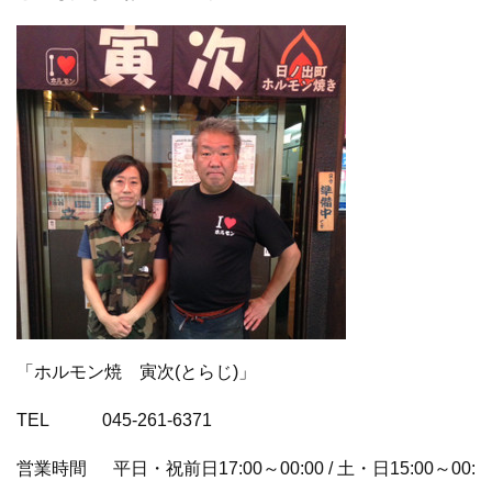
「ホルモン焼 寅次(とらじ)」
TEL 045-261-6371
営業時間 平日・祝前日17:00～00:00 / 土・日15:00～00: