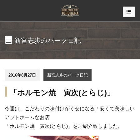
新宮志歩のパーク日記
2016年8月27日
新宮志歩のパーク日記
「ホルモン焼 寅次(とらじ)」
今週は、こだわりの味付けがくせになる！安くて美味しい
アットホームなお店
「ホルモン焼 寅次(とらじ)」をご紹介致しました。