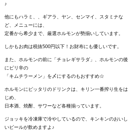
♪
他にもハラミ、、ギアラ、ヤン、センマイ、スタミナな
ど、メニューには、
定番から希少まで、厳選ホルモンが勢揃いしています。
しかもお肉は税抜500円以下！お財布にも優しいです。
また、ホルモンの前に「チョレギサラダ」、ホルモンの後
にピリ辛の
「キムチラーメン」を〆にするのもおすすめ☆
ホルモンにピッタリのドリンクは、キリン一番搾り生をは
じめ、
日本酒、焼酎、サワーなど各種揃っています。
ジョッキを冷凍庫で冷やしているので、キンキンのおいし
いビールが飲めますよ♪