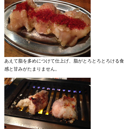
あえて脂を多めにつけて仕上げ、脂がとろとろとろける食
感と甘みがたまりません。