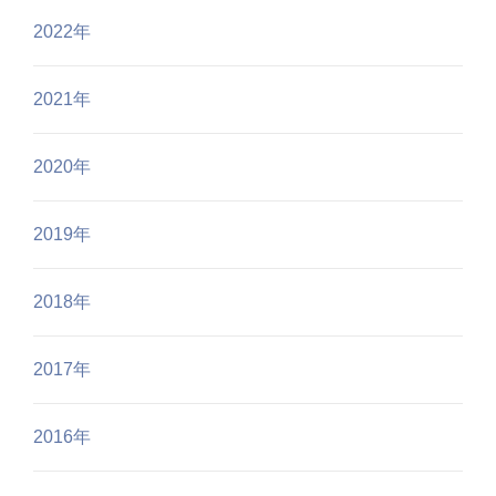
2022年
2021年
2020年
2019年
2018年
2017年
2016年