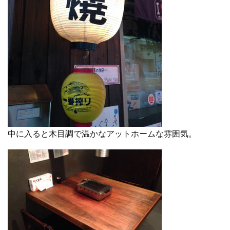
中に入ると木目調で温かなアットホームな雰囲気。