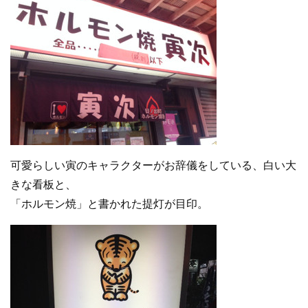
可愛らしい寅のキャラクターがお辞儀をしている、白い大
きな看板と、
「ホルモン焼」と書かれた提灯が目印。