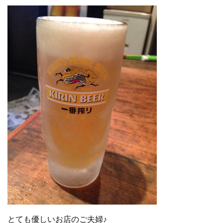
とても優しいお店のご夫婦♪