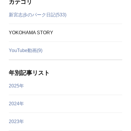
カテゴリ
新宮志歩のパーク日記(533)
YOKOHAMA STORY
YouTube動画(9)
年別記事リスト
2025年
2024年
2023年