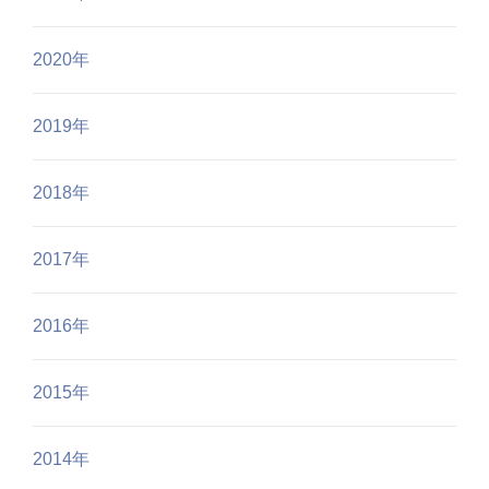
2020年
2019年
2018年
2017年
2016年
2015年
2014年