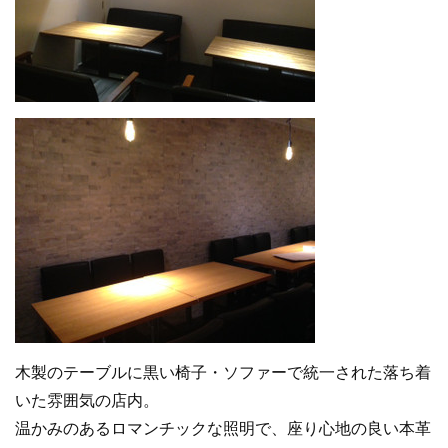
木製のテーブルに黒い椅子・ソファーで統一された落ち着
いた雰囲気の店内。
温かみのあるロマンチックな照明で、座り心地の良い本革