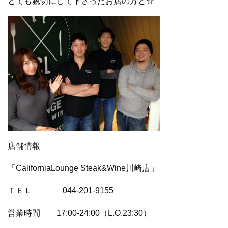
とても親切にして下さったお店の方と☆
店舗情報
「CaliforniaLounge Steak&Wine川崎店」
ＴＥＬ 044-201-9155
営業時間 17:00-24:00（L.O.23:30）