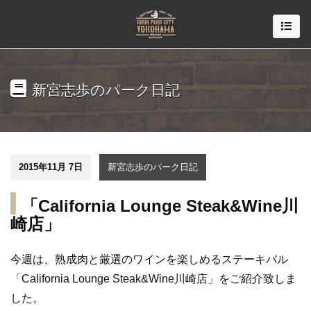
新宮志歩のパーク日記
2015年11月 7日
新宮志歩のパーク日記
「California Lounge Steak&Wine川
崎店」
今週は、熟成肉と厳選のワインを楽しめるステーキバル
「California Lounge Steak&Wine川崎店」をご紹介致しま
した。