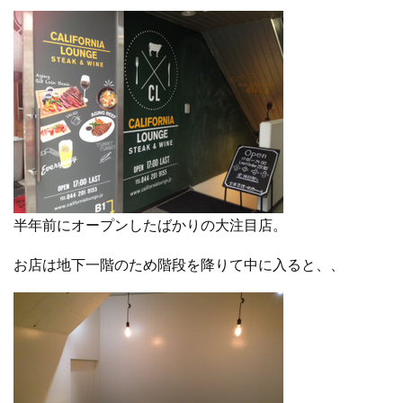
半年前にオープンしたばかりの大注目店。
お店は地下一階のため階段を降りて中に入ると、、