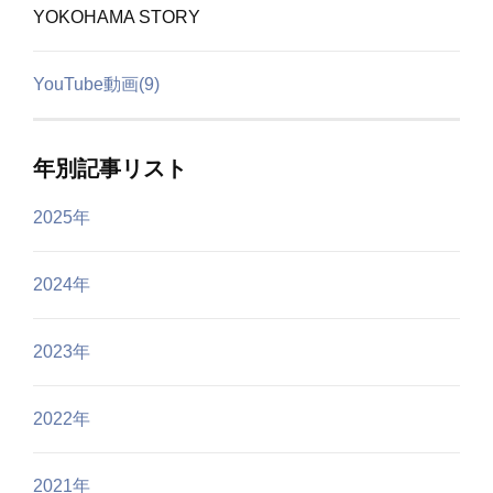
YOKOHAMA STORY
YouTube動画(9)
年別記事リスト
2025年
2024年
2023年
2022年
2021年