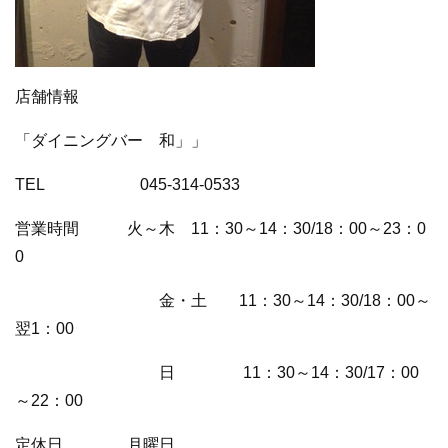
店舗情報
「ダイニングバー 和」」
TEL 045-314-0533
営業時間 火～木 11：30～14：30/18：00～23：0
0
金・土 11：30～14：30/18：00～
翌1：00
日 11：30～14：30/17：00
～22：00
定休日 月曜日