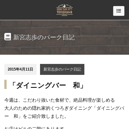
新宮志歩のパーク日記
2015年4月11日
新宮志歩のパーク日記
「ダイニングバー 和」
今週は、こだわり抜いた食材で、絶品料理が楽しめる
大人のための隠れ家的くつろぎダイニング「ダイニングバ
ー 和」をご紹介致しました。
お店はビルの二階にあります。