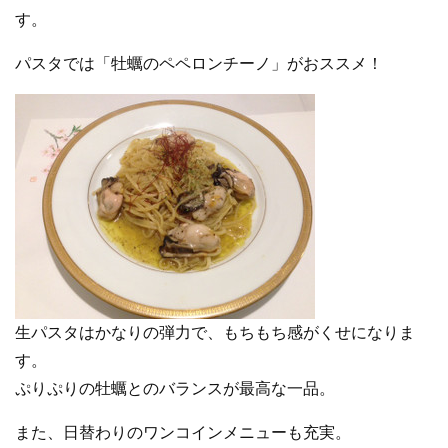
す。
パスタでは「牡蠣のペペロンチーノ」がおススメ！
生パスタはかなりの弾力で、もちもち感がくせになりま
す。
ぷりぷりの牡蠣とのバランスが最高な一品。
また、日替わりのワンコインメニューも充実。