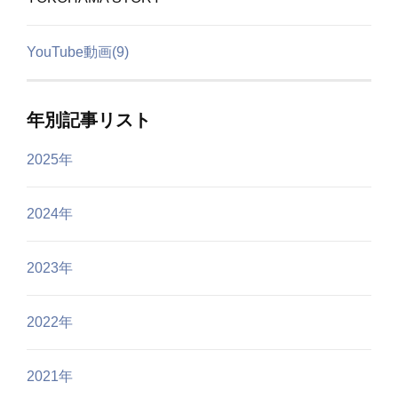
YouTube動画(9)
年別記事リスト
2025年
2024年
2023年
2022年
2021年