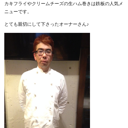
カキフライやクリームチーズの生ハム巻きは鉄板の人気メ
ニューです。
とても親切にして下さったオーナーさん♪