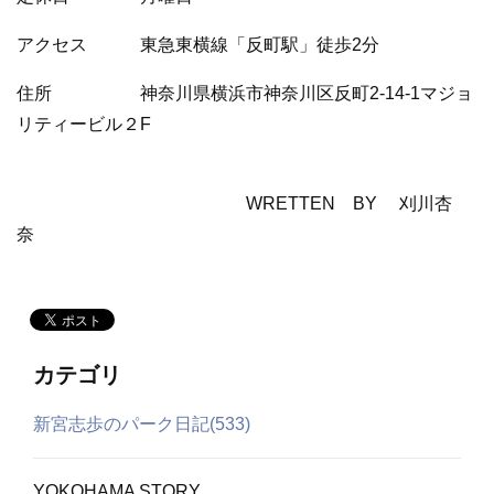
アクセス 東急東横線「反町駅」徒歩2分
住所 神奈川県横浜市神奈川区反町2-14-1マジョ
リティービル２F
WRETTEN BY 刈川杏
奈
カテゴリ
新宮志歩のパーク日記(533)
YOKOHAMA STORY