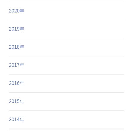
2020年
2019年
2018年
2017年
2016年
2015年
2014年