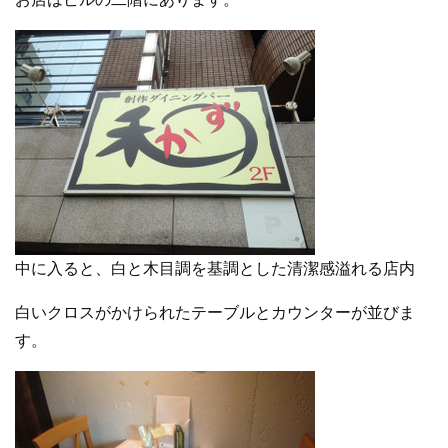
中に入ると、白と木目調を基調とした清潔感溢れる店内
白いクロスがかけられたテーブルとカウンターが並びま
す。