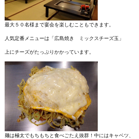
最大５０名様まで宴会を楽しむこともできます。
人気定番メニューは「広島焼き ミックスチーズ玉」
上にチーズがたっぷりかかっています。
麺は極太でもちもちと食べごたえ抜群！中にはキャベツ、