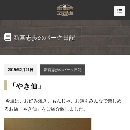
新宮志歩のパーク日記
2015年2月21日
新宮志歩のパーク日記
「やき仙」
今週は、お好み焼き、もんじゃ、お鍋もみんなで楽しめ
るお店「やき仙」をご紹介致しました。