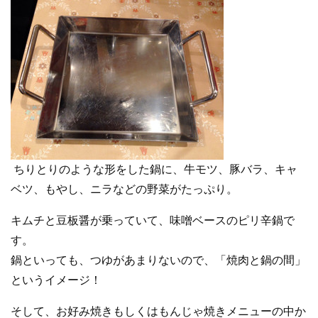
ちりとりのような形をした鍋に、牛モツ、豚バラ、キャ
ベツ、もやし、ニラなどの野菜がたっぷり。
キムチと豆板醤が乗っていて、味噌ベースのピリ辛鍋で
す。
鍋といっても、つゆがあまりないので、「焼肉と鍋の間」
というイメージ！
そして、お好み焼きもしくはもんじゃ焼きメニューの中か