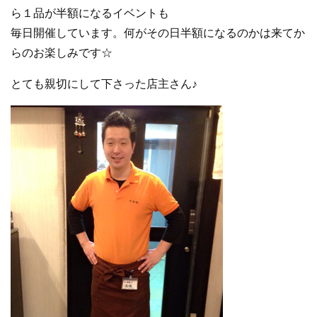
ら１品が半額になるイベントも
毎日開催しています。何がその日半額になるのかは来てか
らのお楽しみです☆
とても親切にして下さった店主さん♪