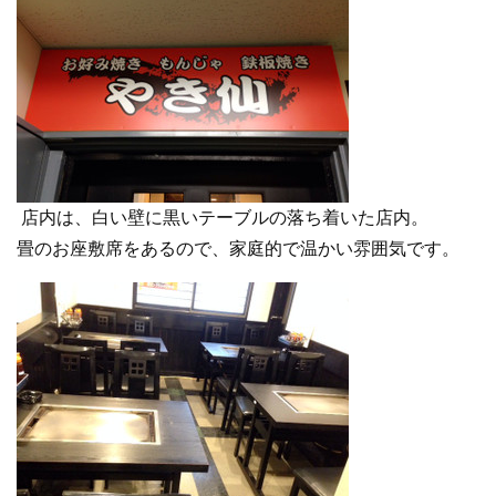
店内は、白い壁に黒いテーブルの落ち着いた店内。
畳のお座敷席をあるので、家庭的で温かい雰囲気です。