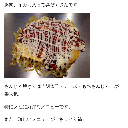
豚肉、イカも入って具だくさんです。
もんじゃ焼きでは「明太子・チーズ・もちもんじゃ」が一
番人気。
特に女性に好評なメニューです。
また、珍しいメニューが「ちりとり鍋」