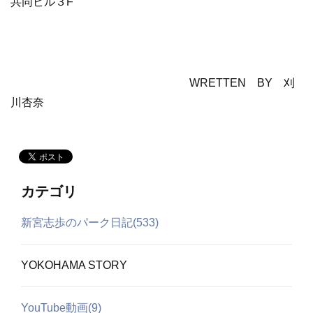
共同ビル３F
WRETTEN BY 刈
川杏奈
カテゴリ
新宮志歩のパーク日記(533)
YOKOHAMA STORY
YouTube動画(9)