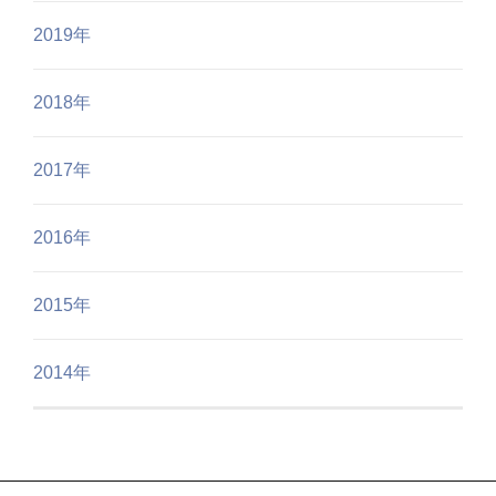
2019年
2018年
2017年
2016年
2015年
2014年