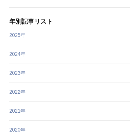
年別記事リスト
2025年
2024年
2023年
2022年
2021年
2020年