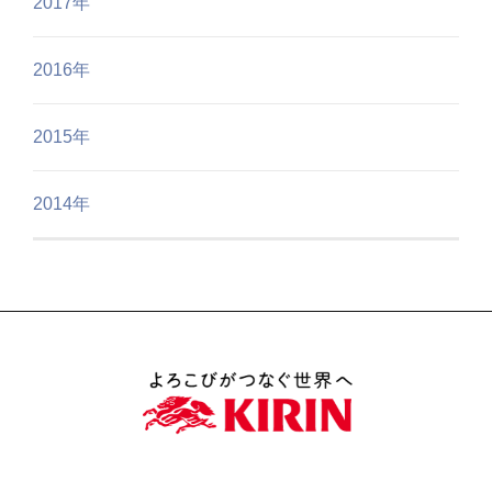
2017年
2016年
2015年
2014年