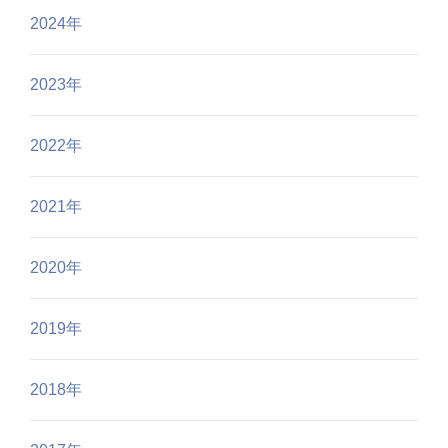
2024年
2023年
2022年
2021年
2020年
2019年
2018年