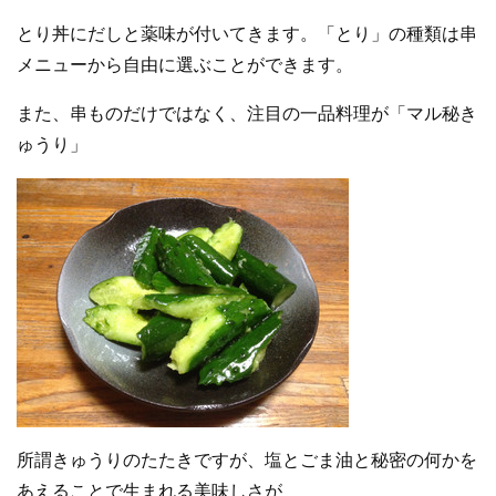
とり丼にだしと薬味が付いてきます。「とり」の種類は串
メニューから自由に選ぶことができます。
また、串ものだけではなく、注目の一品料理が「マル秘き
ゅうり」
所謂きゅうりのたたきですが、塩とごま油と秘密の何かを
あえることで生まれる美味しさが