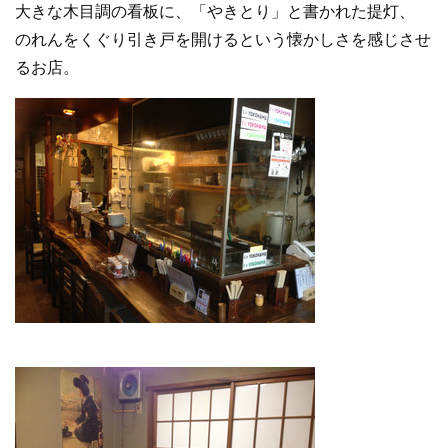
大きな木目調の看板に、「やきとり」と書かれた提灯、
のれんをくぐり引き戸を開けるという懐かしさを感じさせ
るお店。