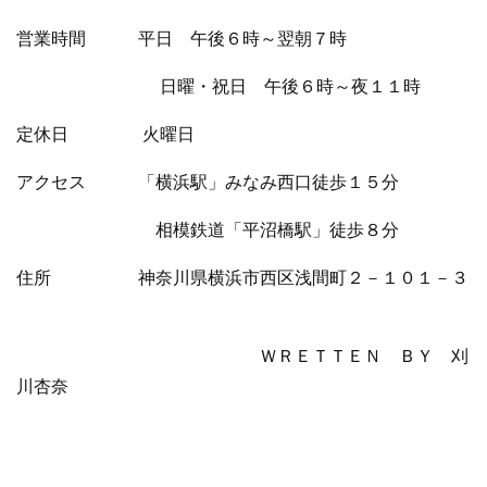
営業時間 平日 午後６時～翌朝７時
日曜・祝日 午後６時～夜１１時
定休日 火曜日
アクセス 「横浜駅」みなみ西口徒歩１５分
相模鉄道「平沼橋駅」徒歩８分
住所 神奈川県横浜市西区浅間町２－１０１－３
ＷＲＥＴＴＥＮ ＢＹ 刈
川杏奈