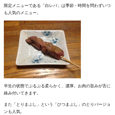
限定メニューである「白レバ」は季節・時間を問わずいつ
も人気のメニュー。
半生の状態でぷるぷる柔らかく、濃厚。お肉の旨みが舌に
絡み付いてきます。
また「とりまぶし」という「ひつまぶし」のとりバージョ
ンも人気。