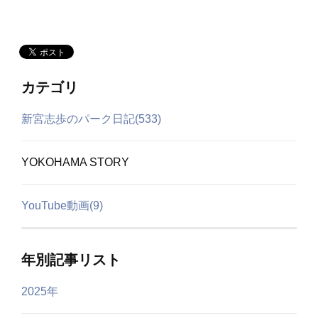
カテゴリ
新宮志歩のパーク日記(533)
YOKOHAMA STORY
YouTube動画(9)
年別記事リスト
2025年