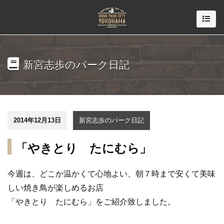
新宮志歩のパーク日記
2014年12月13日
新宮志歩のパーク日記
「やきとり たにむら」
今週は、どこか温かくて心地よい、朝７時まで安くて美味
しい焼き鳥が楽しめるお店
「やきとり たにむら」をご紹介致しました。