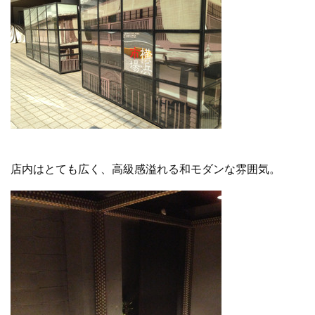
店内はとても広く、高級感溢れる和モダンな雰囲気。