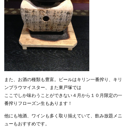
また、お酒の種類も豊富。ビールはキリン一番搾り、キリ
ンブラウマイスター、また東戸塚では
ここでしか味わうことができない４月から１０月限定の一
番搾りフローズン生もあります！
他にも地酒、ワインも多く取り揃えていて、飲み放題メニ
ューもおすすめです。