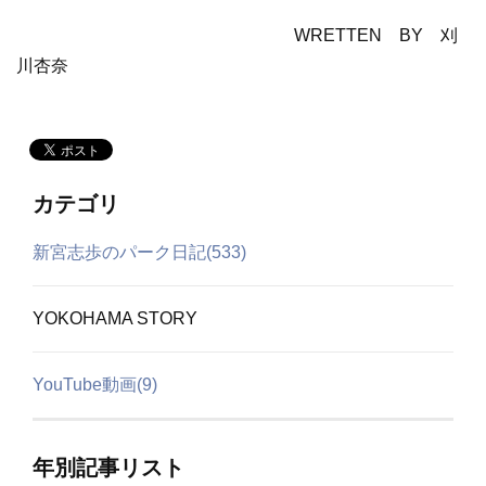
WRETTEN BY 刈
川杏奈
カテゴリ
新宮志歩のパーク日記(533)
YOKOHAMA STORY
YouTube動画(9)
年別記事リスト