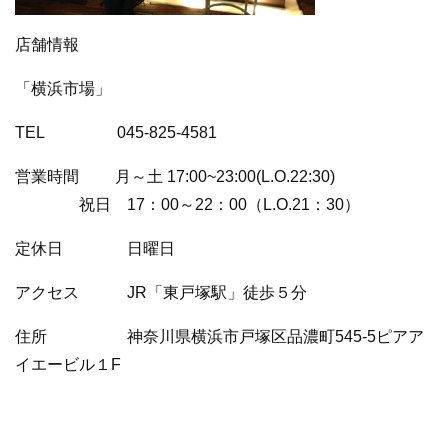
店舗情報
「横浜市場」
TEL 045-825-4581
営業時間 月～土 17:00~23:00(L.O.22:30)
祝日 17：00～22：00（L.O.21：30）
定休日 日曜日
アクセス JR「東戸塚駅」徒歩５分
住所 神奈川県横浜市戸塚区品濃町545-5ピアア
イエービル１F