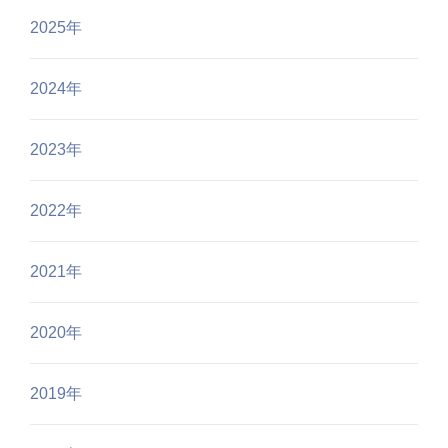
2025年
2024年
2023年
2022年
2021年
2020年
2019年