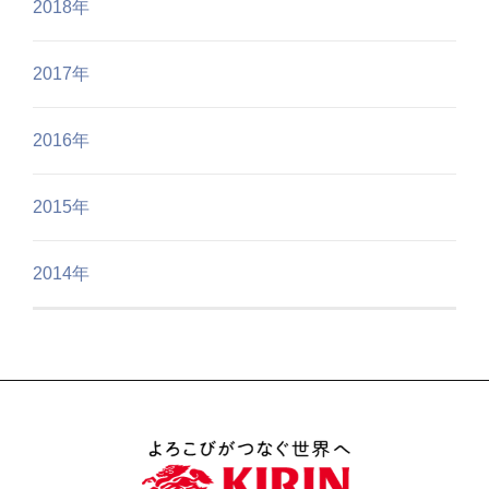
2018年
2017年
2016年
2015年
2014年