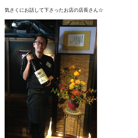
気さくにお話して下さったお店の店長さん☆