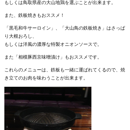
もしくは鳥取県産の大山地鶏を選ぶことが出来ます。
また、鉄板焼きもおススメ！
「黒毛和牛サーロイン」、「大山鳥の鉄板焼き」はさっぱ
り大根おろし、
もしくは洋風の濃厚な特製オニオンソースで。
また「相模豚西京味噌漬け」もおススメです。
これらのメニューは、鉄板も一緒に運ばれてくるので、焼
き立てのお肉を味わうことが出来ます。