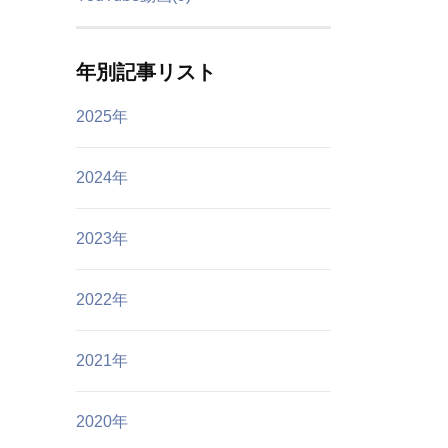
年別記事リスト
2025年
2024年
2023年
2022年
2021年
2020年