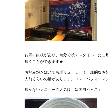
お席に鉄板があり、自分で焼くスタイル！たこ
焼くことができます★
お好み焼きはとてもボリューミー！一般的なお
人前くらいの量があります。コストパフォーマ
焼かないメニューの人気は「韓国風やっこ」