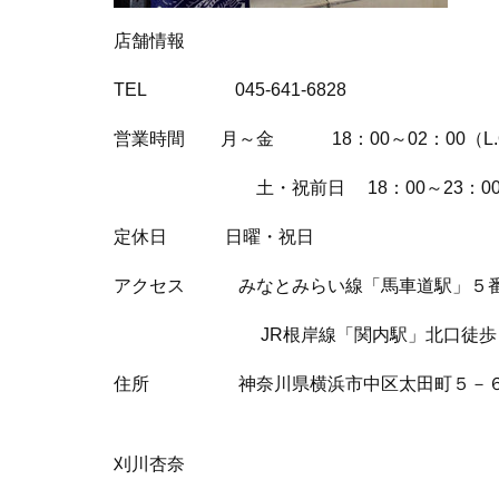
店舗情報
TEL 045-641-6828
営業時間 月～金 18：00～02：00（L.
土・祝前日 18：00～23：00（
定休日 日曜・祝日
アクセス みなとみらい線「馬車道駅」５番
JR根岸線「関内駅」北口徒歩
住所 神奈川県横浜市中区太田町５－６
WRET
刈川杏奈