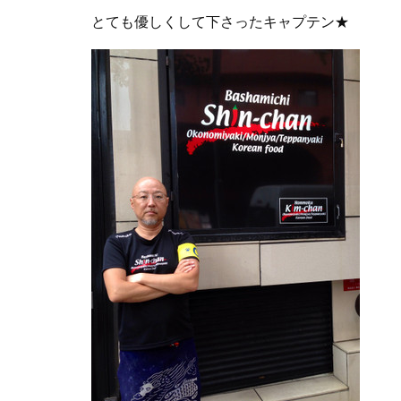
とても優しくして下さったキャプテン★