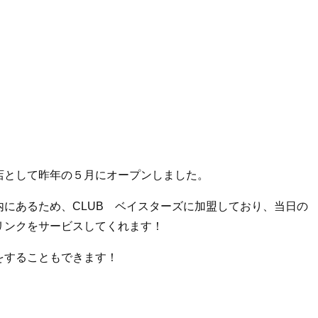
店として昨年の５月にオープンしました。
にあるため、CLUB ベイスターズに加盟しており、当日の
リンクをサービスしてくれます！
をすることもできます！