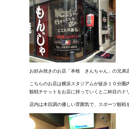
お好み焼きのお店「本牧 きんちゃん」の兄弟
こちらのお店は横浜スタジアムが徒歩１０分圏内
観戦チケットをお店に持っていくと二杯目のド
店内は木目調の優しい雰囲気で、スポーツ観戦