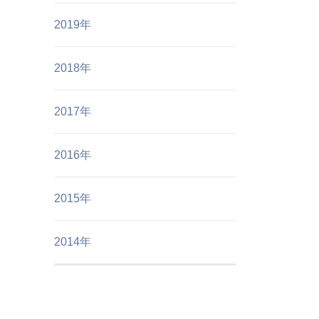
2019年
2018年
2017年
2016年
2015年
2014年