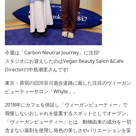
今週は「Carbon Neutral Journey」に注目!
スタジオにお迎えしたのはVegan Beauty Salon &Cafe
Directorの中島潮里さんです!
東京・原宿の旧渋谷川遊歩道路に面した注目のヴィーガン
ビューティーサロン「Whyte」。
2018年にカフェを併設し「ヴィーガンビューティー」で
我慢しないおしゃれを提案するスポットとしてオープン。
「ヴィーガンビューティー」とは、動物由来の成分を一切
含まない薬剤を使用し発色の美しさやバリエーションを妥