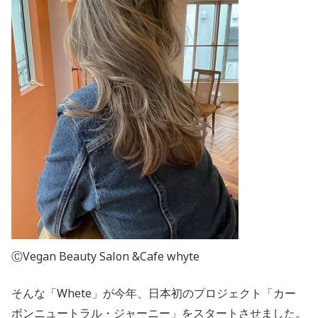
ⒸVegan Beauty Salon &Cafe whyte
そんな「Whete」が今年、日本初のプロジェクト「カー
ボンニュートラル・ジャーニー」をスタートさせました。