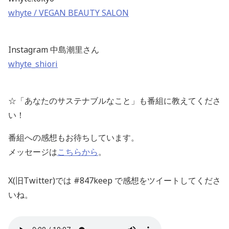
whyte / VEGAN BEAUTY SALON
Instagram 中島潮里さん
whyte_shiori
☆「あなたのサステナブルなこと」も番組に教えてくださ
い！
番組への感想もお待ちしています。
メッセージは
こちらから
。
X(旧Twitter)では #847keep で感想をツイートしてくださ
いね。