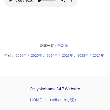
記事一覧：
最新順
年別：
2026年
2025年
2024年
2023年
2022年
2021年
Fm yokohama 84.7 Website
HOME
radiko.jpで聴く