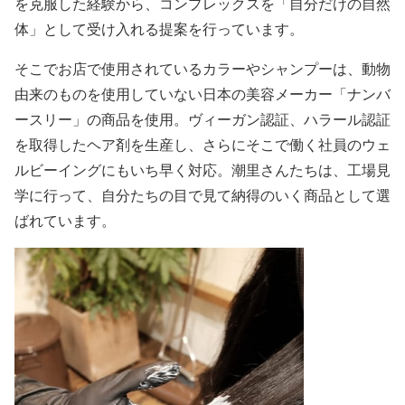
を克服した経験から、コンプレックスを「自分だけの自然
体」として受け入れる提案を行っています。
そこでお店で使用されているカラーやシャンプーは、動物
由来のものを使用していない日本の美容メーカー「ナンバ
ースリー」の商品を使用。ヴィーガン認証、ハラール認証
を取得したヘア剤を生産し、さらにそこで働く社員のウェ
ルビーイングにもいち早く対応。潮里さんたちは、工場見
学に行って、自分たちの目で見て納得のいく商品として選
ばれています。