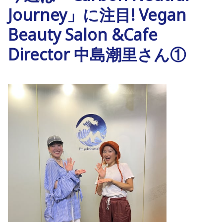
Journey」に注目! Vegan
Beauty Salon &Cafe
Director 中島潮里さん①