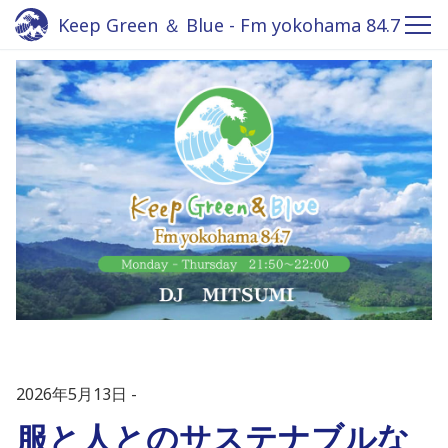
Keep Green ＆ Blue - Fm yokohama 84.7
2026年5月13日
服と人とのサステナブルな