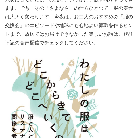
ます。でも、その「さよなら」の仕方ひとつで、服の寿命
は大きく変わります。今夜は、お二人のおすすめの「服の
交換会」のエピソードや地球にも心地よい循環を作るヒン
トまで、放送ではお届けできなかった楽しいお話は、ぜひ
下記の音声配信でチェックしてください。