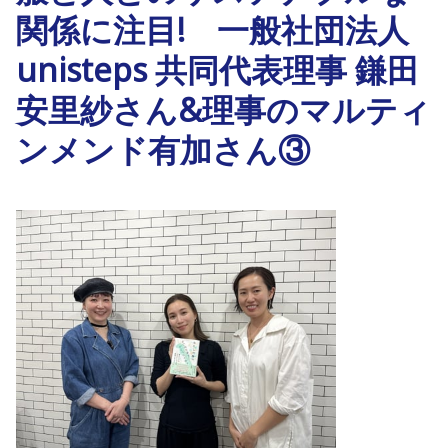
関係に注目! 一般社団法人
unisteps 共同代表理事 鎌田
安里紗さん&理事のマルティ
ンメンド有加さん③