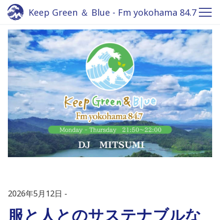
Keep Green ＆ Blue - Fm yokohama 84.7
2026年5月12日
服と人とのサステナブルな