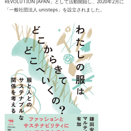
REVOLUTION JAPAN」として活動開始し、2020年2月に
「一般社団法人 unisteps」を設立されました。