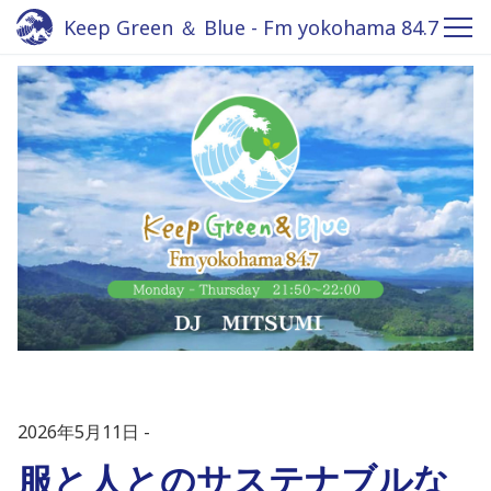
Keep Green ＆ Blue - Fm yokohama 84.7
2026年5月11日
服と人とのサステナブルな