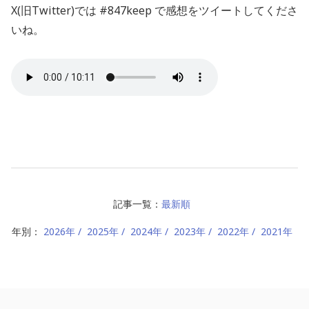
X(旧Twitter)では #847keep で感想をツイートしてくださ
いね。
記事一覧：
最新順
年別：
2026年
2025年
2024年
2023年
2022年
2021年