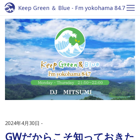
Keep Green ＆ Blue - Fm yokohama 84.7
2024年4月30日
GWだからこそ知っておきた