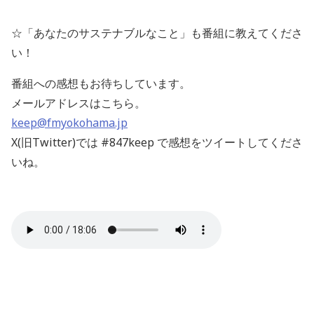
☆「あなたのサステナブルなこと」も番組に教えてくださ
い！
番組への感想もお待ちしています。
メールアドレスはこちら。
keep@fmyokohama.jp
X(旧Twitter)では #847keep で感想をツイートしてくださ
いね。