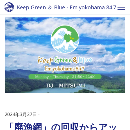
Keep Green ＆ Blue - Fm yokohama 84.7
2024年3月27日
「廃漁網」の回収からアッ