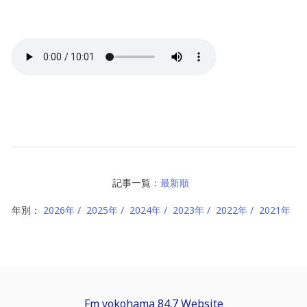
記事一覧：
最新順
年別：
2026年
2025年
2024年
2023年
2022年
2021年
Fm yokohama 84.7 Website