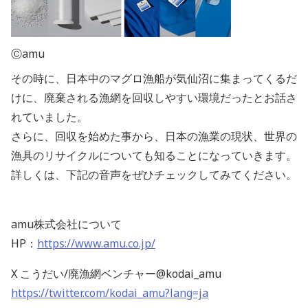
Ⓒamu
その時に、日本中のマグロ漁船が気仙沼に集まってくるだ
けに、廃棄される漁網を回収しやすい環境だったとお話さ
れていました。
さらに、回収を始めた事から、日本の漁業の現状、世界の
漁具のリサイクルについても知ることになっていきます。
詳しくは、下記の音声をぜひチェックしてみてください。
amu株式会社について
HP：
https://www.amu.co.jp/
X こうだい/廃漁網ベンチャー@kodai_amu
https://twitter.com/kodai_amu?lang=ja