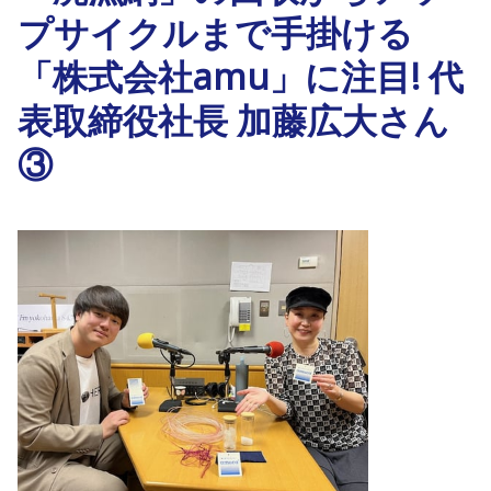
プサイクルまで手掛ける
「株式会社amu」に注目! 代
表取締役社長 加藤広大さん
③