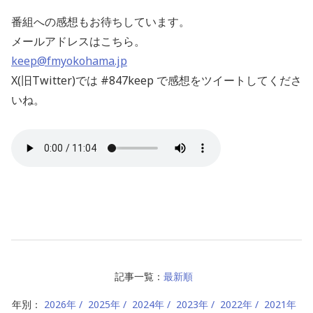
番組への感想もお待ちしています。
メールアドレスはこちら。
keep@fmyokohama.jp
X(旧Twitter)では #847keep で感想をツイートしてくださ
いね。
記事一覧：
最新順
年別：
2026年
2025年
2024年
2023年
2022年
2021年