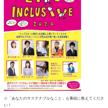
☆「あなたのサステナブルなこと」も番組に教えてくださ
い！