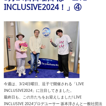
INCLUSIVE2024！」④
今週は、3/24日曜日、逗子で開催される「LIVE
INCLUSIVE2024」に注目してきました。
最終日も、この方たちをお迎えしました! LIVE
INCLUSIVE 2024プロデユーサー 坂本淳さんと一般社団法