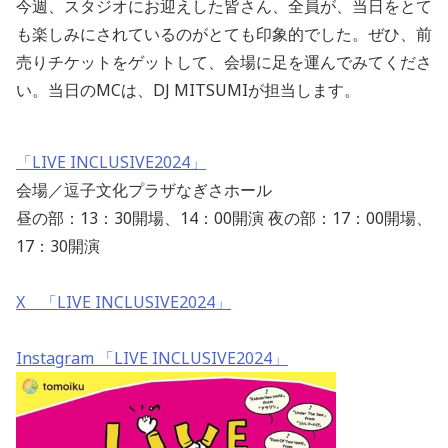
今週、スタジオにお迎えした皆さん、全員が、当日をとて
も楽しみにされているのがとても印象的でした。ぜひ、前
売りチケットをゲットして、会場に足を運んでみてくださ
い。当日のMCは、DJ MITSUMIが担当します。
「LIVE INCLUSIVE2024」
会場／逗子文化プラザなぎさホール
昼の部：13：30開場、14：00開演 夜の部：17：00開場、
17：30開演
X 「LIVE INCLUSIVE2024」
Instagram 「LIVE INCLUSIVE2024」