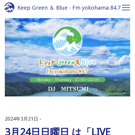
Keep Green ＆ Blue - Fm yokohama 84.7
2024年3月21日
3月24日日曜日 は「LIVE