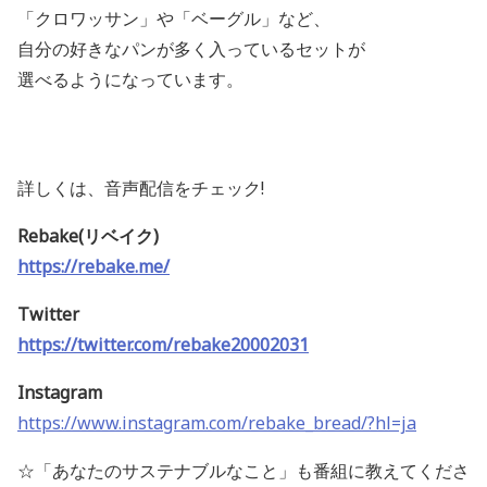
「クロワッサン」や「ベーグル」など、
自分の好きなパンが多く入っているセットが
選べるようになっています。
詳しくは、音声配信をチェック!
Rebake(
リベイク
)
https://rebake.me/
Twitter
https://twitter.com/rebake20002031
Instagram
https://www.instagram.com/rebake_bread/?hl=ja
☆「あなたのサステナブルなこと」も番組に教えてくださ