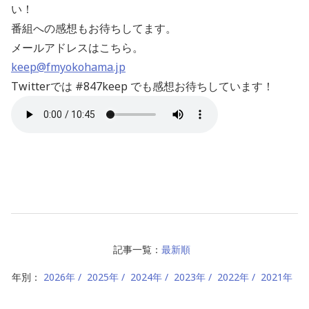
い！
番組への感想もお待ちしてます。
メールアドレスはこちら。
keep@fmyokohama.jp
Twitterでは #847keep でも感想お待ちしています！
記事一覧：
最新順
年別：
2026年
2025年
2024年
2023年
2022年
2021年