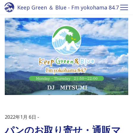
Keep Green ＆ Blue - Fm yokohama 84.7
2022年1月 6日
パンのお取り寄せ・通販マ