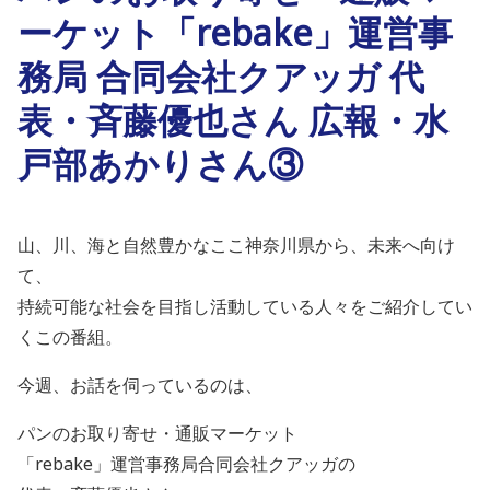
ーケット「rebake」運営事
務局 合同会社クアッガ 代
表・斉藤優也さん 広報・水
戸部あかりさん③
山、川、海と自然豊かなここ神奈川県から、未来へ向け
て、
持続可能な社会を目指し活動している人々をご紹介してい
くこの番組。
今週、お話を伺っているのは、
パンのお取り寄せ・通販マーケット
「rebake」運営事務局合同会社クアッガの