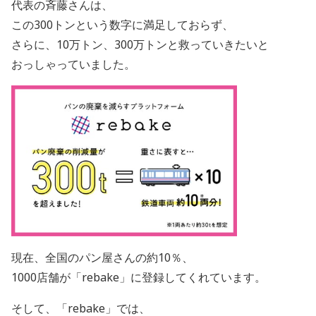
代表の斉藤さんは、
この300トンという数字に満足しておらず、
さらに、10万トン、300万トンと救っていきたいと
おっしゃっていました。
現在、全国のパン屋さんの約10％、
1000店舗が「rebake」に登録してくれています。
そして、「rebake」では、