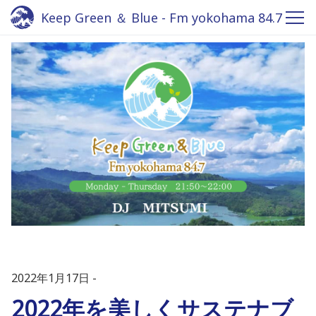
Keep Green ＆ Blue - Fm yokohama 84.7
2022年1月17日
2022年を美しくサステナブ