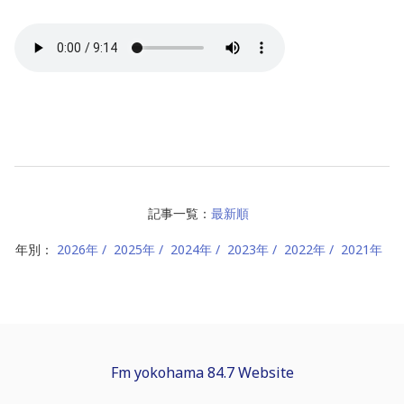
記事一覧：
最新順
年別：
2026年
2025年
2024年
2023年
2022年
2021年
Fm yokohama 84.7 Website