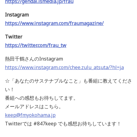
https://gendai.ismedia.jp/frau
Instagram
https://www.instagram.com/fraumagazine/
Twitter
https://twitter.com/frau_tw
熱田千鶴さんのInstagram
https://www.instagram.com/chee.zulu_atsuta/?hl=ja
☆「あなたのサステナブルなこと」も番組に教えてくださ
い！
番組への感想もお待ちしてます。
メールアドレスはこちら。
keep@fmyokohama.jp
Twitterでは #847keep でも感想お待ちしています！