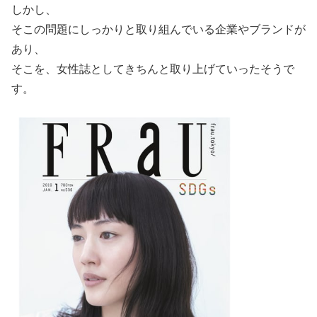
しかし、
そこの問題にしっかりと取り組んでいる企業やブランドが
あり、
そこを、女性誌としてきちんと取り上げていったそうで
す。