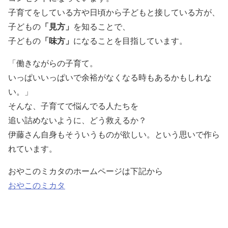
子育てをしている方や日頃から子どもと接している方が、
子どもの
「見方」
を知ることで、
子どもの
「味方」
になることを目指しています。
「働きながらの子育て。
いっぱいいっぱいで余裕がなくなる時もあるかもしれな
い。」
そんな、子育てで悩んでる人たちを
追い詰めないように、どう救えるか？
伊藤さん自身もそういうものが欲しい。という思いで作ら
れています。
おやこのミカタのホームページは下記から
おやこのミカタ