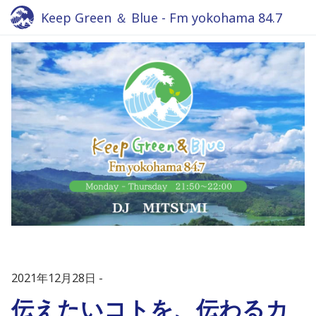
Keep Green ＆ Blue - Fm yokohama 84.7
2021年12月28日
伝えたいコトを、伝わるカ