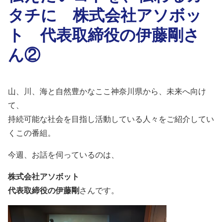
タチに 株式会社アソボッ
ト 代表取締役の伊藤剛さ
ん②
山、川、海と自然豊かなここ神奈川県から、未来へ向け
て、
持続可能な社会を目指し活動している人々をご紹介してい
くこの番組。
今週、お話を伺っているのは、
株式会社アソボット
代表取締役の伊藤剛
さん
です。