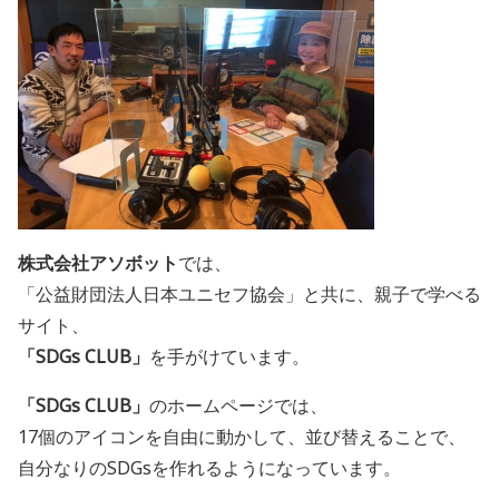
株式会社アソボット
では、
「公益財団法人日本ユニセフ協会」と共に、親子で学べる
サイト、
「SDGs CLUB」
を手がけています。
「SDGs CLUB」
のホームページでは、
17個のアイコンを自由に動かして、並び替えることで、
自分なりのSDGsを作れるようになっています。