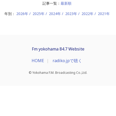
記事一覧：
最新順
年別：
2026年
2025年
2024年
2023年
2022年
2021年
Fm yokohama 84.7 Website
HOME
radiko.jpで聴く
© Yokohama F.M. Broadcasting Co.,Ltd.