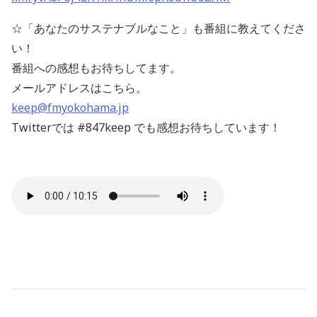
☆「あなたのサステナブルなこと」も番組に教えてくださ
い！
番組への感想もお待ちしてます。
メールアドレスはこちら。
keep@fmyokohama.jp
Twitterでは #847keep でも感想お待ちしています！