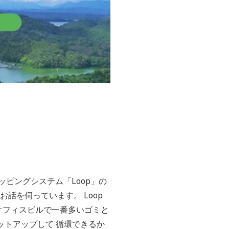
ピングシステム「Loop」の
お話を伺っています。 Loop
オフィスビルで一番多いゴミと
ットアップして 循環できるか