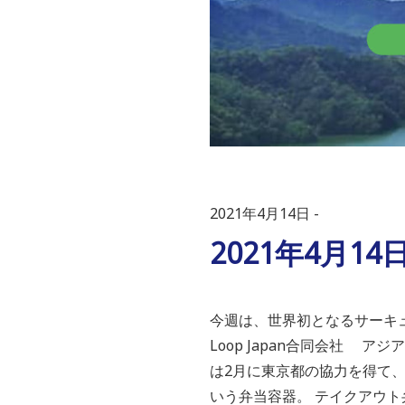
2021年4月14日
2021年4月14日
今週は、世界初となるサーキュ
Loop Japan合同会社 
は2月に東京都の協力を得て
いう弁当容器。 テイクアウト