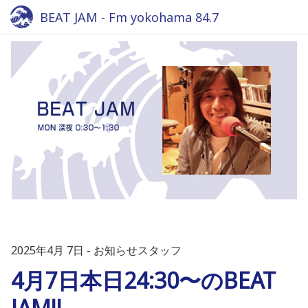
BEAT JAM - Fm yokohama 84.7
2025年4月 7日
お知らせスタッフ
4月7日本日24:30〜のBEAT
JAM!!