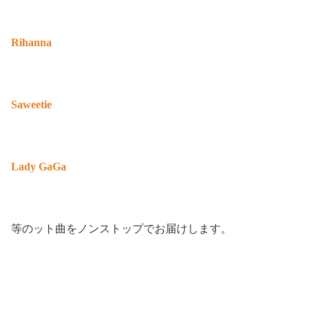
Rihanna
Saweetie
Lady GaGa
等のット曲をノンストップでお届けします。