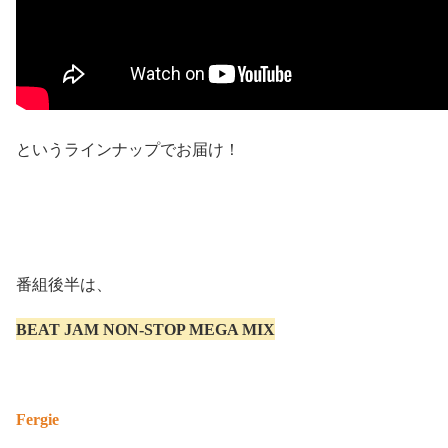
というラインナップでお届け！
番組後半は、
BEAT JAM NON-STOP MEGA MIX
Fergie