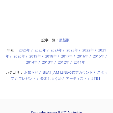
記事一覧：
最新順
年別：
2026年
2025年
2024年
2023年
2022年
2021
年
2020年
2019年
2018年
2017年
2016年
2015年
2014年
2013年
2012年
2011年
カテゴリ：
お知らせ
BEAT JAM LINE公式アカウント
スタッ
フ
プレゼント
鈴木しょう治
アーティスト
#TBT
Fm yokohama 84.7 Website