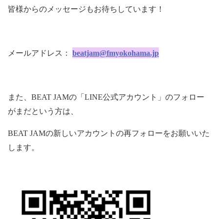
皆様からのメッセージもお待ちしています！
メールアドレス：
beatjam@fmyokohama.jp
また、
BEAT JAM
の「
LINE
公式アカウント」のフォロー
がまだという方は、
BEAT JAM
の新しいアカウントの再フォローをお願いいた
します。