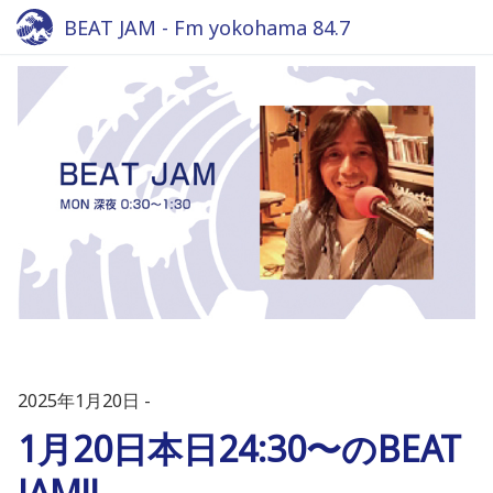
BEAT JAM - Fm yokohama 84.7
2025年1月20日
1月20日本日24:30〜のBEAT
JAM!!