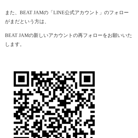
また、
BEAT JAM
の「
LINE
公式アカウント」のフォロー
がまだという方は、
BEAT JAM
の新しいアカウントの再フォローをお願いいた
します。