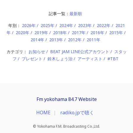
記事一覧：
最新順
年別：
2026年
2025年
2024年
2023年
2022年
2021
年
2020年
2019年
2018年
2017年
2016年
2015年
2014年
2013年
2012年
2011年
カテゴリ：
お知らせ
BEAT JAM LINE公式アカウント
スタッ
フ
プレゼント
鈴木しょう治
アーティスト
#TBT
Fm yokohama 84.7 Website
HOME
radiko.jpで聴く
© Yokohama F.M. Broadcasting Co.,Ltd.