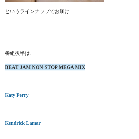
というラインナップでお届け！
番組後半は、
BEAT JAM NON-STOP MEGA MIX
Katy Perry
Kendrick Lamar