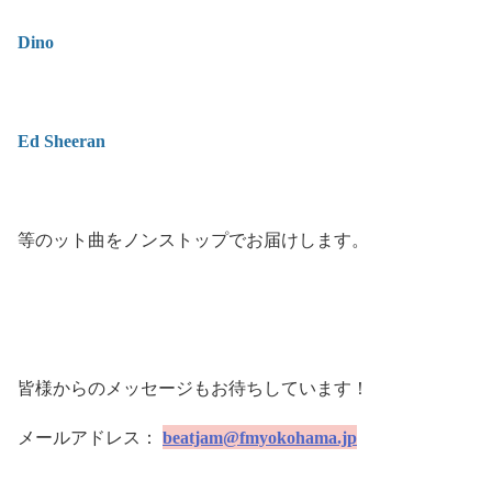
Dino
Ed Sheeran
等のット曲をノンストップでお届けします。
皆様からのメッセージもお待ちしています！
メールアドレス：
beatjam@fmyokohama.jp