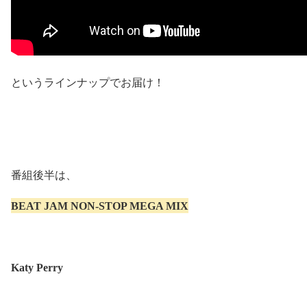
というラインナップでお届け！
番組後半は、
BEAT JAM NON-STOP MEGA MIX
Katy Perry