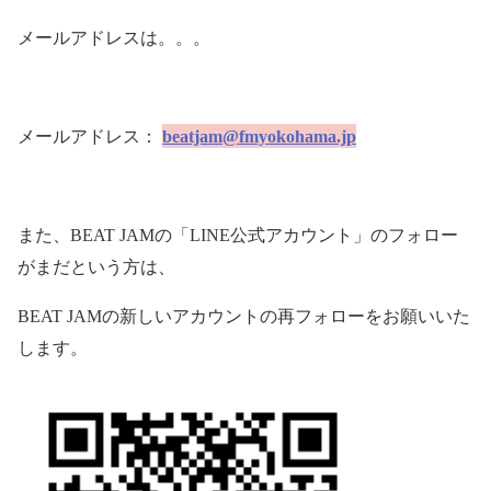
メールアドレスは。。。
メールアドレス：
beatjam@fmyokohama.jp
また、
BEAT JAM
の「
LINE
公式アカウント」のフォロー
がまだという方は、
BEAT JAM
の新しいアカウントの再フォローをお願いいた
します。