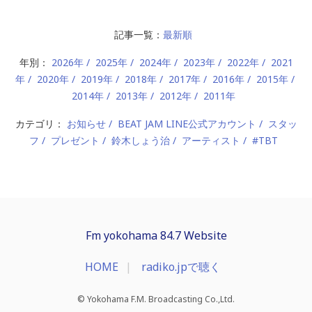
記事一覧：
最新順
年別：
2026年
2025年
2024年
2023年
2022年
2021
年
2020年
2019年
2018年
2017年
2016年
2015年
2014年
2013年
2012年
2011年
カテゴリ：
お知らせ
BEAT JAM LINE公式アカウント
スタッ
フ
プレゼント
鈴木しょう治
アーティスト
#TBT
Fm yokohama 84.7 Website
HOME
radiko.jpで聴く
© Yokohama F.M. Broadcasting Co.,Ltd.