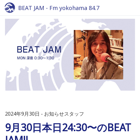
BEAT JAM - Fm yokohama 84.7
2024年9月30日
お知らせスタッフ
9月30日本日24:30〜のBEAT
JAM!!