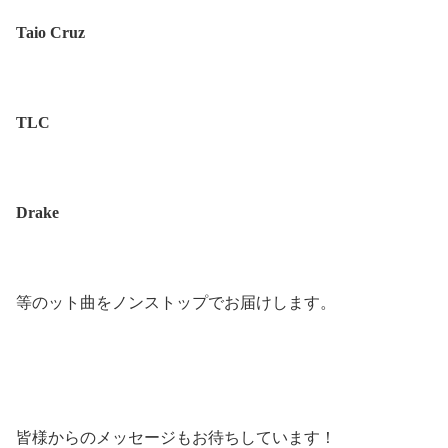
Taio Cruz
TLC
Drake
等のット曲をノンストップでお届けします。
皆様からのメッセージもお待ちしています！