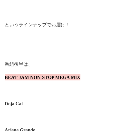
というラインナップでお届け！
番組後半は、
BEAT JAM NON-STOP MEGA MIX
Doja Cat
Ariana Grande