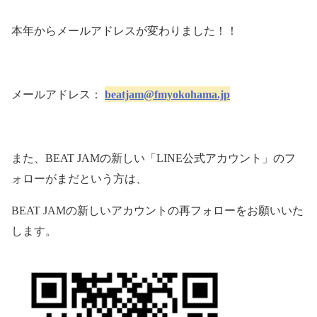
本年からメールアドレスが変わりました！！
メールアドレス：
beatjam@fmyokohama.jp
また、
BEAT JAM
の新しい「
LINE
公式アカウント」のフ
ォローがまだという方は、
BEAT JAM
の新しいアカウントの再フォローをお願いいた
します。