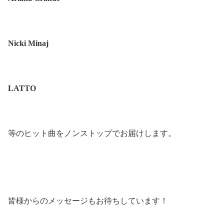
Nicki Minaj
LATTO
等のヒット曲をノンストップでお届けします。
皆様からのメッセージもお待ちしています！