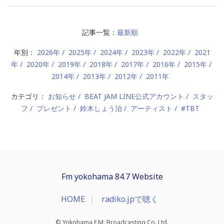
記事一覧：
最新順
年別：
2026年
2025年
2024年
2023年
2022年
2021
年
2020年
2019年
2018年
2017年
2016年
2015年
2014年
2013年
2012年
2011年
カテゴリ：
お知らせ
BEAT JAM LINE公式アカウント
スタッ
フ
プレゼント
鈴木しょう治
アーティスト
#TBT
Fm yokohama 84.7 Website
HOME
radiko.jpで聴く
© Yokohama F.M. Broadcasting Co.,Ltd.