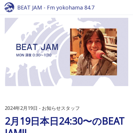
BEAT JAM - Fm yokohama 84.7
2024年2月19日
お知らせスタッフ
2月19日本日24:30〜のBEAT
JAM!!