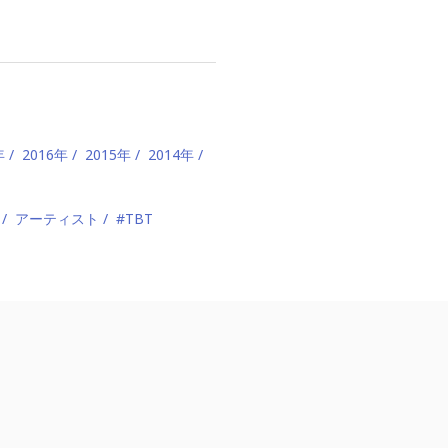
年
2016年
2015年
2014年
アーティスト
#TBT