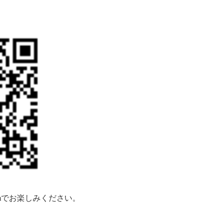
m
でお楽しみください。