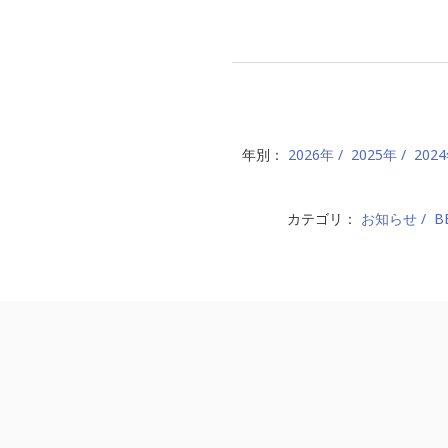
年別：
2026年
2025年
202
カテゴリ：
お知らせ
B