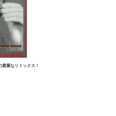
の貴重なリミックス！