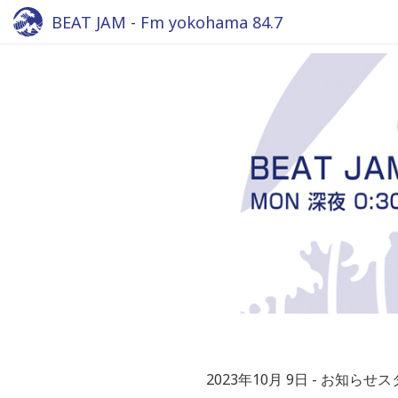
BEAT JAM - Fm yokohama 84.7
2023年10月 9日
お知らせス