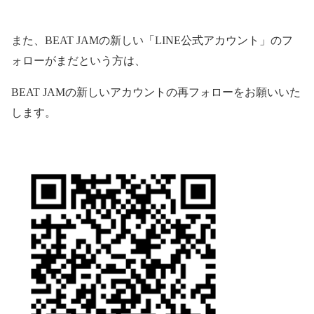
また、
BEAT JAM
の新しい「
LINE
公式アカウント」のフ
ォローがまだという方は、
BEAT JAM
の新しいアカウントの再フォローをお願いいた
します。