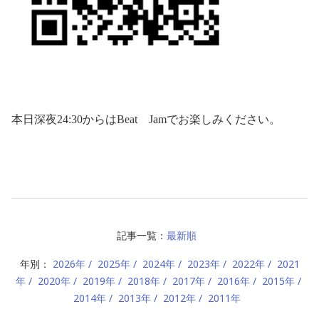
本日深夜
24:30
からは
Beat
Jam
でお楽しみください。
記事一覧：
最新順
年別：
2026年
2025年
2024年
2023年
2022年
2021
年
2020年
2019年
2018年
2017年
2016年
2015年
2014年
2013年
2012年
2011年