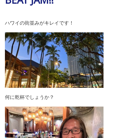
ハワイの街並みがキレイです！
何に乾杯でしょうか？