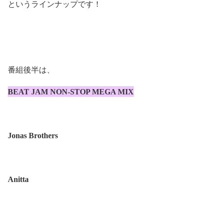
というラインナップです！
番組後半は、
BEAT JAM NON-STOP MEGA MIX
Jonas Brothers
Anitta