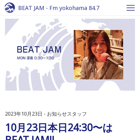
BEAT JAM - Fm yokohama 84.7
2023年10月23日
お知らせスタッフ
10月23日本日24:30〜は
BEAT JAM!!