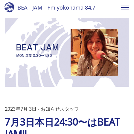
BEAT JAM - Fm yokohama 84.7
2023年7月 3日
お知らせスタッフ
7月3日本日24:30〜はBEAT
JAM!!