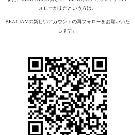
ォローがまだという方は、
BEAT JAM
の新しいアカウントの再フォローをお願いいた
します。