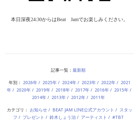
本日深夜
24:30
からは
Beat
Jam
でお楽しみください。
記事一覧：
最新順
年別：
2026年
2025年
2024年
2023年
2022年
2021
年
2020年
2019年
2018年
2017年
2016年
2015年
2014年
2013年
2012年
2011年
カテゴリ：
お知らせ
BEAT JAM LINE公式アカウント
スタッ
フ
プレゼント
鈴木しょう治
アーティスト
#TBT