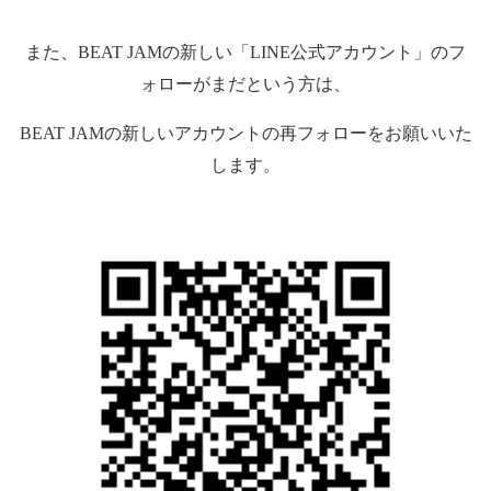
また、
BEAT JAM
の新しい「
LINE
公式アカウント」のフ
ォローがまだという方は、
BEAT JAM
の新しいアカウントの再フォローをお願いいた
します。