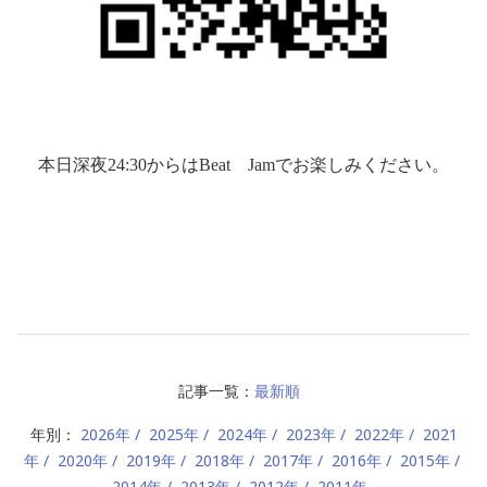
本日深夜
24:30
からは
Beat
Jam
でお楽しみください。
記事一覧：
最新順
年別：
2026年
2025年
2024年
2023年
2022年
2021
年
2020年
2019年
2018年
2017年
2016年
2015年
2014年
2013年
2012年
2011年