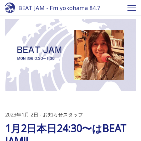
BEAT JAM - Fm yokohama 84.7
2023年1月 2日
お知らせスタッフ
1月2日本日24:30〜はBEAT
JAM!!