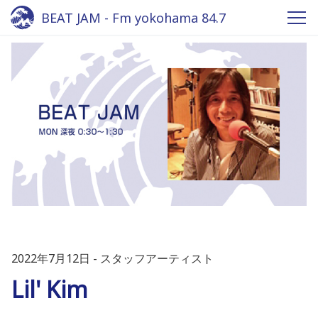
BEAT JAM - Fm yokohama 84.7
2022年7月12日
スタッフアーティスト
Lil' Kim