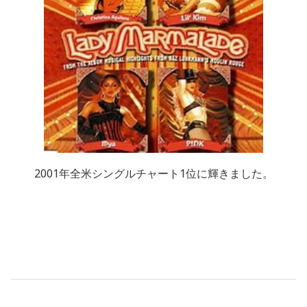
2001年全米シングルチャート
1
位に輝きました。