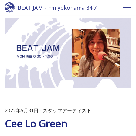
BEAT JAM - Fm yokohama 84.7
2022年5月31日
スタッフアーティスト
Cee Lo Green