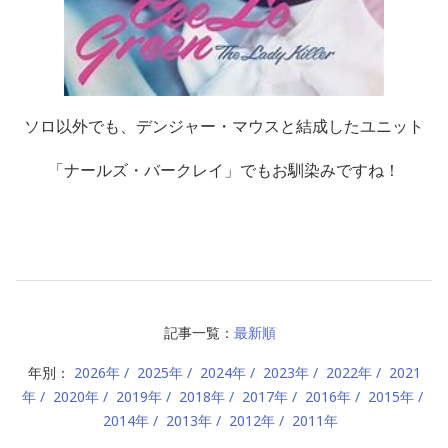
ソロ以外でも、デンジャー・マウスと結成したユニット
「ナールズ・バークレイ」でもお馴染みですね！
記事一覧：
最新順
年別：
2026年
2025年
2024年
2023年
2022年
2021
年
2020年
2019年
2018年
2017年
2016年
2015年
2014年
2013年
2012年
2011年