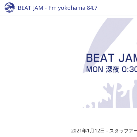
BEAT JAM - Fm yokohama 84.7
2021年1月12日
スタッフア