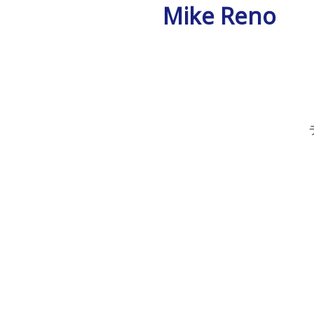
Mike Reno