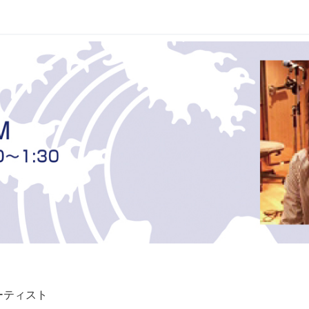
ーティスト