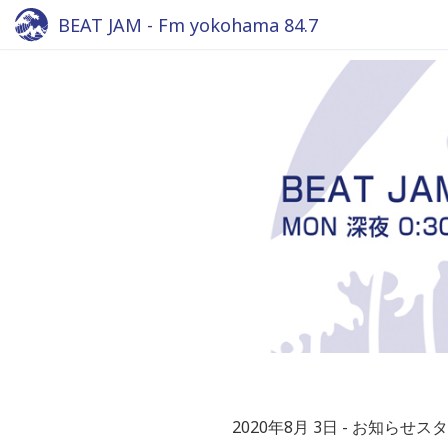
BEAT JAM - Fm yokohama 84.7
2020年8月 3日
お知らせスタ