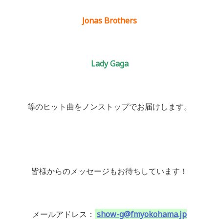
Jonas Brothers
Lady Gaga
等のヒット曲をノンストップでお届けします。
皆様からのメッセージもお待ちしています！
メールアドレス：
show-g@fmyokohama.jp