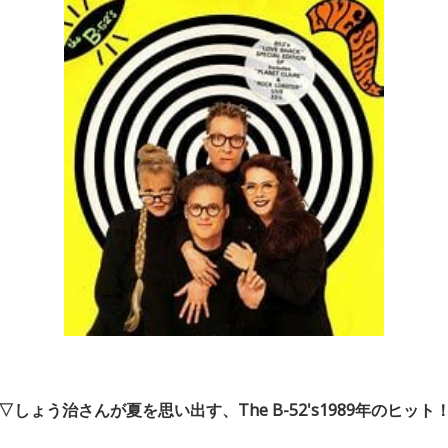
▽しょう治さんが夏を思い出す、The B-52's1989年のヒット