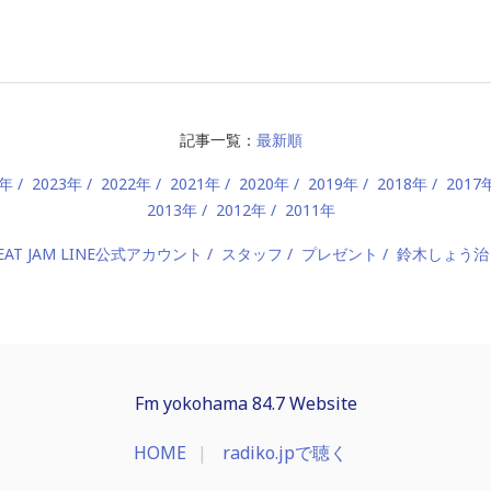
記事一覧：
最新順
4年
2023年
2022年
2021年
2020年
2019年
2018年
2017
2013年
2012年
2011年
EAT JAM LINE公式アカウント
スタッフ
プレゼント
鈴木しょう治
Fm yokohama 84.7 Website
HOME
radiko.jpで聴く