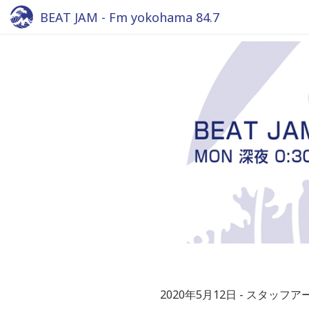
BEAT JAM - Fm yokohama 84.7
2020年5月12日
スタッフア