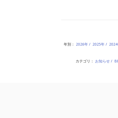
年別：
2026年
2025年
202
カテゴリ：
お知らせ
B