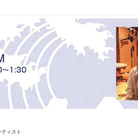
ーティスト