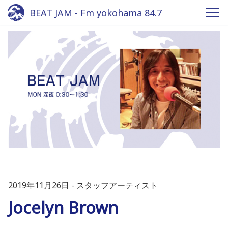
BEAT JAM - Fm yokohama 84.7
2019年11月26日
スタッフアーティスト
Jocelyn Brown