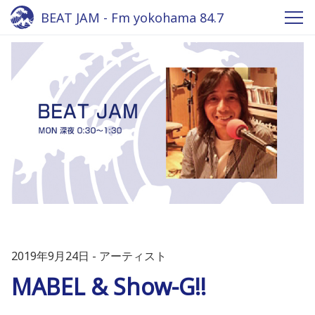
BEAT JAM - Fm yokohama 84.7
2019年9月24日
アーティスト
MABEL & Show-G!!