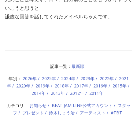
いこうと思うと
謙虚な回答を話してくれたメイベルちゃんです。
記事一覧：
最新順
年別：
2026年
2025年
2024年
2023年
2022年
2021
年
2020年
2019年
2018年
2017年
2016年
2015年
2014年
2013年
2012年
2011年
カテゴリ：
お知らせ
BEAT JAM LINE公式アカウント
スタッ
フ
プレゼント
鈴木しょう治
アーティスト
#TBT