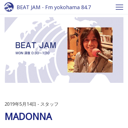
BEAT JAM - Fm yokohama 84.7
2019年5月14日
スタッフ
MADONNA