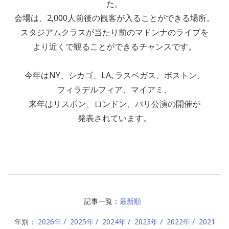
た。
会場は、2,000人前後の観客が入ることができる場所。
スタジアムクラスが当たり前のマドンナのライブを
より近くで観ることができるチャンスです。
今年はNY、シカゴ、LA､ラスベガス、ボストン、
フィラデルフィア、マイアミ、
来年はリスボン、ロンドン、パリ公演の開催が
発表されています。
記事一覧：
最新順
年別：
2026年
2025年
2024年
2023年
2022年
2021