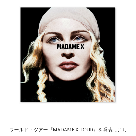
ワールド・ツアー『MADAME X TOUR』を発表しまし