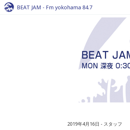
BEAT JAM - Fm yokohama 84.7
2019年4月16日
スタッフ