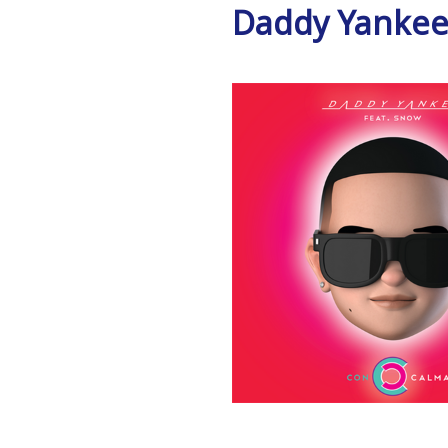
Daddy Yanke