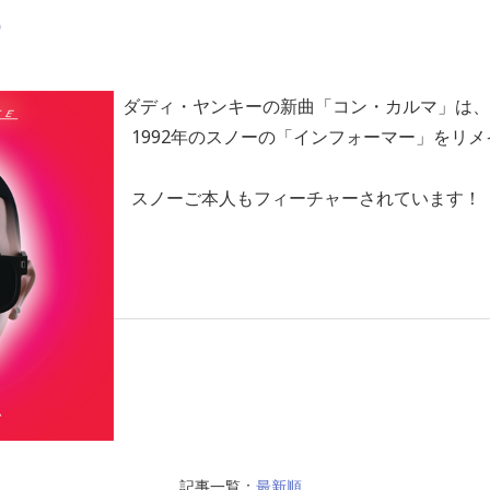
e
ダディ・ヤンキーの新曲「コン・カルマ」は、
1992年のスノーの「インフォーマー」をリメ
スノーご本人もフィーチャーされています！
記事一覧：
最新順