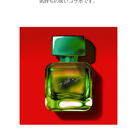
気持ちの良いコラボです。