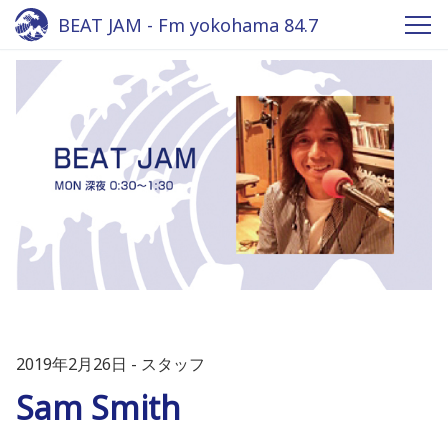
BEAT JAM - Fm yokohama 84.7
2019年2月26日
スタッフ
Sam Smith