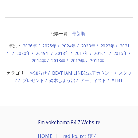
記事一覧：
最新順
年別：
2026年
2025年
2024年
2023年
2022年
2021
年
2020年
2019年
2018年
2017年
2016年
2015年
2014年
2013年
2012年
2011年
カテゴリ：
お知らせ
BEAT JAM LINE公式アカウント
スタッ
フ
プレゼント
鈴木しょう治
アーティスト
#TBT
Fm yokohama 84.7 Website
HOME
radiko.jpで聴く