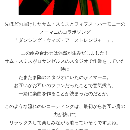
先ほどお届けしたサム・スミスとフィフス・ハーモニーの
ノーマニのコラボソング
「ダンシング・ウィズ・ア・ストレンジャー」。
この組み合わせは偶然が生みだしました！
サム・スミスがロサンゼルスのスタジオで作業をしていた
時に
たまたま隣のスタジオにいたのがノマーニ。
お互いがお互いのファンだったことで意気投合、
一緒に楽曲を作ることが決まったのだとか。
このような流れのレコーディングは、最初からお互い肩の
力が抜けて
リラックスして楽しみながら歌っていそうですよね。