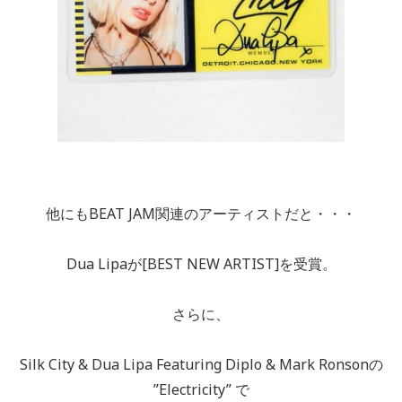
他にもBEAT JAM関連のアーティストだと・・・
Dua Lipaが[BEST NEW ARTIST]を受賞。
さらに、
Silk City & Dua Lipa Featuring Diplo & Mark Ronsonの
”Electricity” で