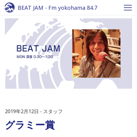
BEAT JAM - Fm yokohama 84.7
2019年2月12日
スタッフ
グラミー賞