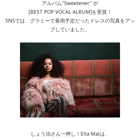
アルバム"Sweetener" が
[BEST POP VOCAL ALBUM]を受賞！
SNSでは、グラミーで着用予定だったドレスの写真をアッ
プしていました。
しょう治さん一押し！Ella Maiは、