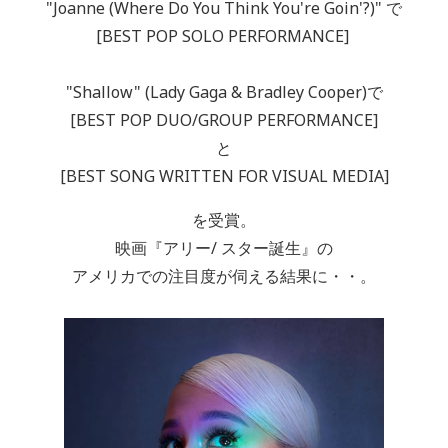
"Joanne (Where Do You Think You're Goin'?)" で
[BEST POP SOLO PERFORMANCE]
"Shallow" (Lady Gaga & Bradley Cooper)で
[BEST POP DUO/GROUP PERFORMANCE]
と
[BEST SONG WRITTEN FOR VISUAL MEDIA]
を受賞。
映画『アリー/ スター誕生』の
アメリカでの注目度が伺える結果に・・。