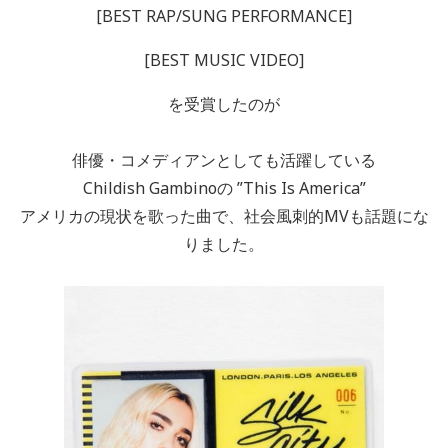
[BEST RAP/SUNG PERFORMANCE]
[BEST MUSIC VIDEO]
を受賞したのが
俳優・コメディアンとしても活躍している
Childish Gambinoの ”This Is America”
アメリカの現状を歌った曲で、社会風刺的MVも話題にな
りました。