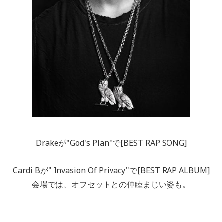
Drakeが"God's Plan"で[BEST RAP SONG]
Cardi Bが" Invasion Of Privacy"で[BEST RAP ALBUM]
会場では、オフセットとの仲睦まじい姿も。