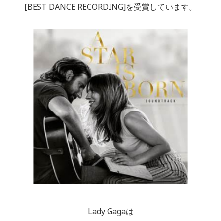
[BEST DANCE RECORDING]を受賞しています。
Lady Gagaは