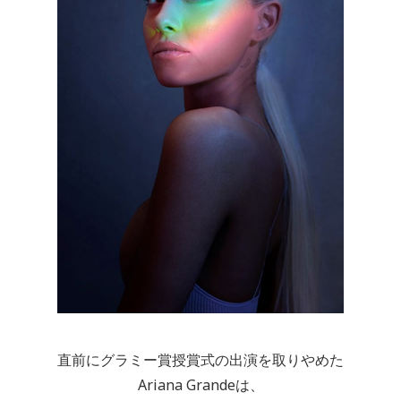
直前にグラミー賞授賞式の出演を取りやめた
Ariana Grandeは、