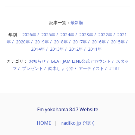
記事一覧：
最新順
年別：
2026年
2025年
2024年
2023年
2022年
2021
年
2020年
2019年
2018年
2017年
2016年
2015年
2014年
2013年
2012年
2011年
カテゴリ：
お知らせ
BEAT JAM LINE公式アカウント
スタッ
フ
プレゼント
鈴木しょう治
アーティスト
#TBT
Fm yokohama 84.7 Website
HOME
radiko.jpで聴く