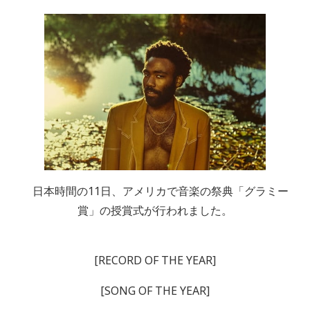
日本時間の11日、アメリカで音楽の祭典「グラミー
賞」の授賞式が行われました。
[RECORD OF THE YEAR]
[SONG OF THE YEAR]