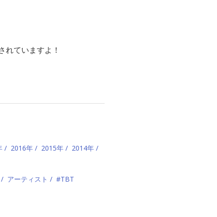
されていますよ！
年
2016年
2015年
2014年
アーティスト
#TBT