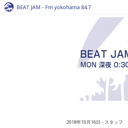
BEAT JAM - Fm yokohama 84.7
2018年10月16日
スタッフ