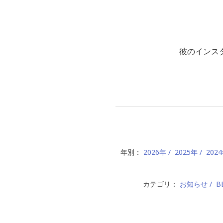
彼のインスタ
年別：
2026年
2025年
202
カテゴリ：
お知らせ
B