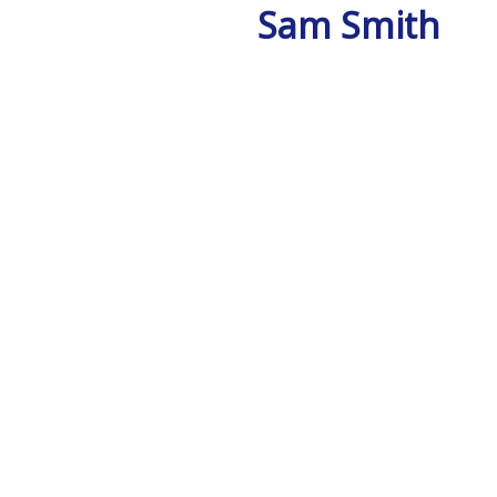
Sam Smith