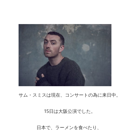
サム・スミスは現在、コンサートの為に来日中。
15日は大阪公演でした。
日本で、ラーメンを食べたり、