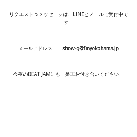
リクエスト＆メッセージは、LINEとメールで受付中で
す。
メールアドレス：
show-g@fmyokohama.jp
今夜のBEAT JAMにも、是非お付き合いください。