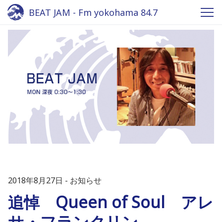
BEAT JAM - Fm yokohama 84.7
2018年8月27日
お知らせ
追悼 Queen of Soul アレ
サ・フランクリン