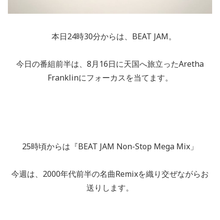
本日24時30分からは、BEAT JAM。
今日の番組前半は、8月16日に天国へ旅立ったAretha
Franklinにフォーカスを当てます。
25時頃からは『BEAT JAM Non-Stop Mega Mix」
今週は、2000年代前半の名曲Remixを織り交ぜながらお
送りします。