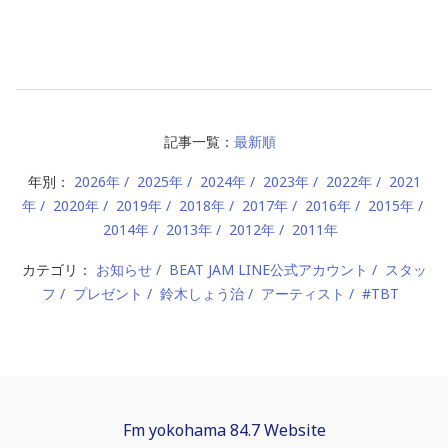
記事一覧：
最新順
年別：
2026年
2025年
2024年
2023年
2022年
2021
年
2020年
2019年
2018年
2017年
2016年
2015年
2014年
2013年
2012年
2011年
カテゴリ：
お知らせ
BEAT JAM LINE公式アカウント
スタッ
フ
プレゼント
鈴木しょう治
アーティスト
#TBT
Fm yokohama 84.7 Website