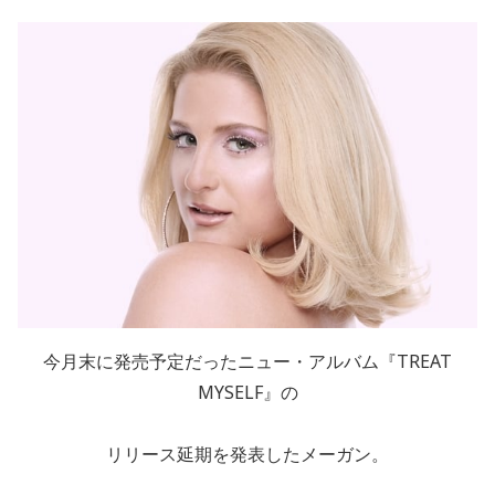
今月末に発売予定だったニュー・アルバム『TREAT
MYSELF』の
リリース延期を発表したメーガン。