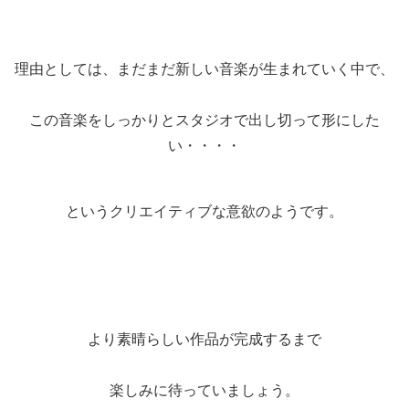
理由としては、まだまだ新しい音楽が生まれていく中で、
この音楽をしっかりとスタジオで出し切って形にした
い・・・・
というクリエイティブな意欲のようです。
より素晴らしい作品が完成するまで
楽しみに待っていましょう。