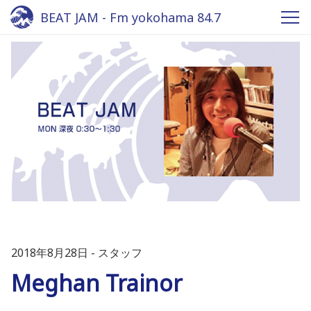
BEAT JAM - Fm yokohama 84.7
2018年8月28日
スタッフ
Meghan Trainor