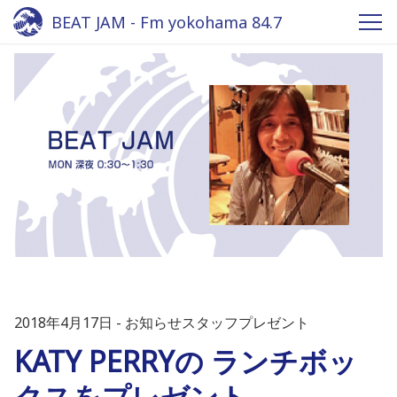
BEAT JAM - Fm yokohama 84.7
2018年4月17日
お知らせスタッフプレゼント
KATY PERRYの ランチボッ
クスをプレゼント