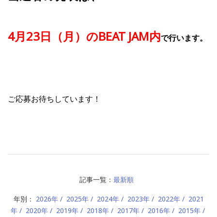
4月23日（月）のBEAT JAM内
で
行います。
ご応募お待ちしています！
記事一覧：
最新順
年別：
2026年
2025年
2024年
2023年
2022年
2021
年
2020年
2019年
2018年
2017年
2016年
2015年