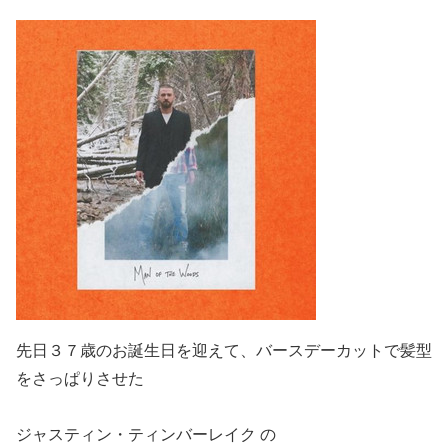
先日３７歳のお誕生日を迎えて、バースデーカットで髪型
をさっぱりさせた
ジャスティン・ティンバーレイク の