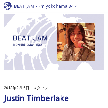
BEAT JAM - Fm yokohama 84.7
2018年2月 6日
スタッフ
Justin Timberlake