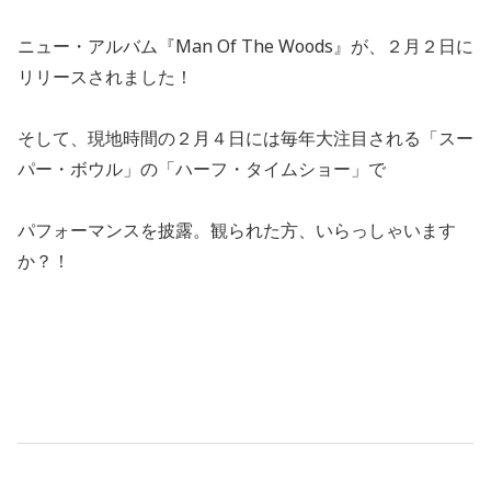
ニュー・アルバム『Man Of The Woods』が、２月２日に
リリースされました！
そして、現地時間の２月４日には毎年大注目される「スー
パー・ボウル」の「ハーフ・タイムショー」で
パフォーマンスを披露。観られた方、いらっしゃいます
か？！