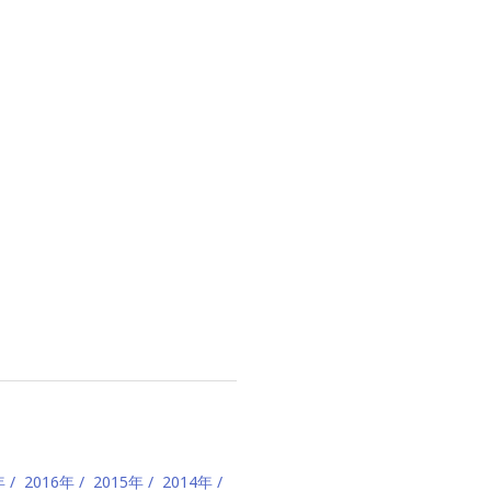
年
2016年
2015年
2014年