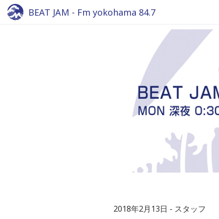
BEAT JAM - Fm yokohama 84.7
2018年2月13日
スタッフ