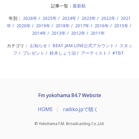
記事一覧：
最新順
年別：
2026年
2025年
2024年
2023年
2022年
2021
年
2020年
2019年
2018年
2017年
2016年
2015年
2014年
2013年
2012年
2011年
カテゴリ：
お知らせ
BEAT JAM LINE公式アカウント
スタッ
フ
プレゼント
鈴木しょう治
アーティスト
#TBT
Fm yokohama 84.7 Website
HOME
radiko.jpで聴く
© Yokohama F.M. Broadcasting Co.,Ltd.