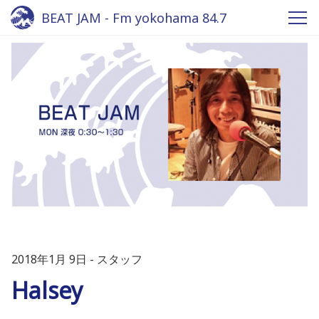
BEAT JAM - Fm yokohama 84.7
2018年1月 9日
スタッフ
Halsey